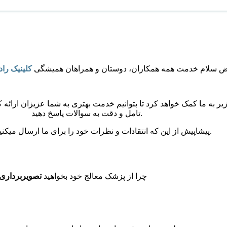
ض سلام خدمت همه همکاران، دوستان و همراهان همیشگی
کلینیک را
ر به ما کمک خواهد کرد تا بتوانیم خدمت بهتری به شما عزیزان ارائه کن
تامل و دقت به سوالات پاسخ دهید.
پیشاپیش از این که انتقادات و نظرات خود را برای ما ارسال میکنید متشکریم.
چرا از پزشک معالج خود بخواهید
تصویربرداری 