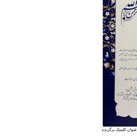
نوان کلینیک برگزیده