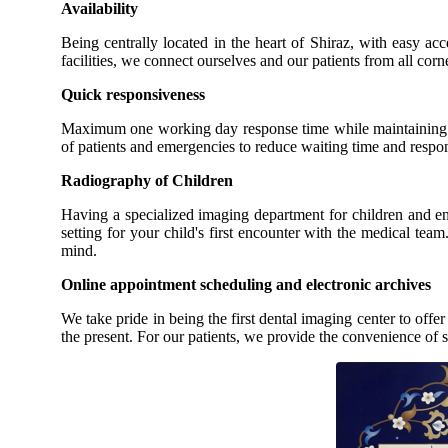
Availability
Being centrally located in the heart of Shiraz, with easy ac
facilities, we connect ourselves and our patients from all corne
Quick responsiveness
Maximum one working day response time while maintaining wor
of patients and emergencies to reduce waiting time and responsi
Radiography of Children
Having a specialized imaging department for children and ensu
setting for your child's first encounter with the medical te
mind.
Online appointment scheduling and electronic archives
We take pride in being the first dental imaging center to off
the present. For our patients, we provide the convenience of 