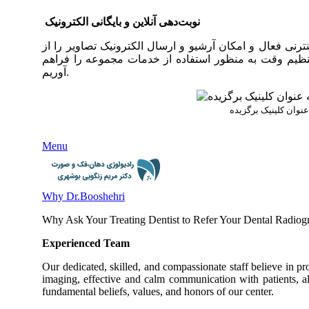
نوبت‌دهی آنلاین و بایگانی الکترونیک
نترنی فعال و امکان آرشیو و ارسال الکترونیک تصاویر را از
 و تنظیم وقت به منظور استفاده از خدمات مجموعه را فراهم
آوریم.
نوان کلینیک برگزیده
Menu
Why Dr.Booshehri
Why Ask Your Treating Dentist to Refer Your Dental Radiog
Experienced Team
Our dedicated, skilled, and compassionate staff believe in pro
imaging, effective and calm communication with patients, alo
fundamental beliefs, values, and honors of our center.