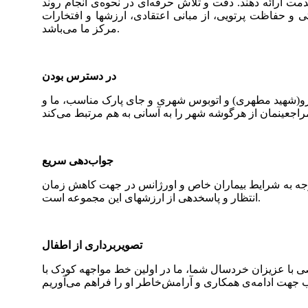
دمت ارائه دهند. دقت و تلاش حرفه‌ای در نحوه‌ی انجام روند
 و حفاظت پرتویی، از مبانی اعتقادی، ارزشها و افتخارات
مرکز ما می‌باشد.
در دسترس بودن
ترو(شهید مطهری) و اتوبوس شهری و جای پارک مناسب، ما و
جواب‌دهی سریع
ه به شرایط بیماران خاص و اورژانس در جهت کاهش زمان
انتظار و پاسخدهی از ارزشهای این مجموعه است.
تصویربرداری از اطفال
ی با عزیزان خردسال شما، ما در اولین خط مواجهه کودک با