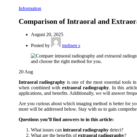
Information
Comparison of Intraoral and Extraor
August 20, 2025
Posted by
mohsen s
20
Aug
Intraoral radiography
is one of the most essential tools in
when combined with
extraoral radiography
. In this arti
applications, and benefits. Additionally, we will answer frequ
Are you curious about which imaging method is better for yo
more will be addressed below. Stay with us to gain comprehen
Questions you’ll find answers to in this article:
What issues can
intraoral radiography
detect?
What are the benefits of
extraoral radiography
?