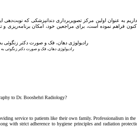
داریم به عنوان اولین مرکز تصویربرداری دندانپزشکی که نوبت‌دهی ای
ل 98 تاکنون فراهم نموده است، برای مراجعین خود، امکان برنامه‌ریزی
رادیولوژی دهان، فک و صورت دکتر زنگوئی به ع
raphy to Dr. Booshehri Radiology?
viding service to patients like their own family. Professionalism in the
ng with strict adherence to hygiene principles and radiation protecti