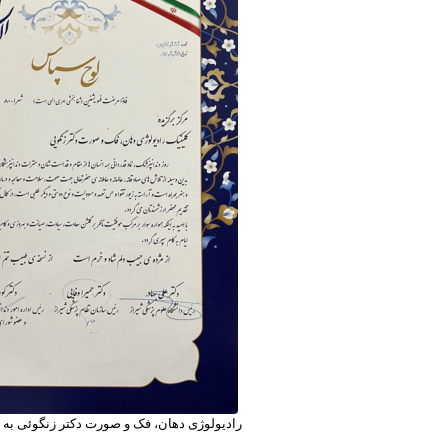
رادیولوژی دهان، فک و صورت دکتر زنگوئی به ع