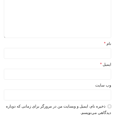
نام
*
ایمیل
*
وب‌ سایت
ذخیره نام، ایمیل و وبسایت من در مرورگر برای زمانی که دوباره
دیدگاهی می‌نویسم.