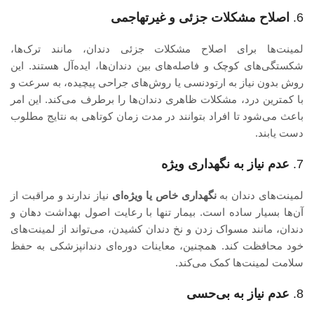
6.
اصلاح مشکلات جزئی و غیرتهاجمی
لمینت‌ها برای اصلاح مشکلات جزئی دندان، مانند ترک‌ها،
شکستگی‌های کوچک و فاصله‌های بین دندان‌ها، ایده‌آل هستند. این
روش بدون نیاز به ارتودنسی یا روش‌های جراحی پیچیده، به سرعت و
با کمترین درد، مشکلات ظاهری دندان‌ها را برطرف می‌کند. این امر
باعث می‌شود تا افراد بتوانند در مدت زمان کوتاهی به نتایج مطلوب
دست یابند.
7.
عدم نیاز به نگهداری ویژه
لمینت‌های دندان به
نگهداری خاص یا ویژه‌ای
نیاز ندارند و مراقبت از
آن‌ها بسیار ساده است. بیمار تنها با رعایت اصول بهداشت دهان و
دندان، مانند مسواک زدن و نخ دندان کشیدن، می‌تواند از لمینت‌های
خود محافظت کند. همچنین، معاینات دوره‌ای دندانپزشکی به حفظ
سلامت لمینت‌ها کمک می‌کند.
8.
عدم نیاز به بی‌حسی