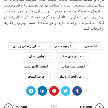
دندان‌پزشک متخصص است تا بتوانید بهترین تصمیم را برای وضعیت
دندان‌های خود بگیرید. ما در مرکز تصویربرداری فک و صورت د دکتر
بوشهری با تهیه تصاویر استاندارد و با کیفیت به شما و دندانپزشکتان
کمک می‌کنیم تا با توجه به نیازها و خواسته‌های شما، بهترین راهکارها
را انتخاب کنید.
تخصصی
ترمیم دندان
دندان‌پزشکی زیبایی
دندان‌های سفید
زیبایی دندان
لمینت سرامیکی
لمینت کامپوزیتی
مراقبت از دندان
هزینه لمینت
OLDER
NEWER