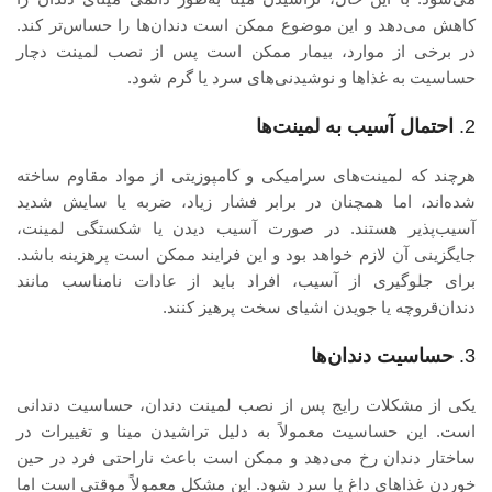
کاهش می‌دهد و این موضوع ممکن است دندان‌ها را حساس‌تر کند.
در برخی از موارد، بیمار ممکن است پس از نصب لمینت دچار
حساسیت به غذاها و نوشیدنی‌های سرد یا گرم شود.
2.
احتمال آسیب به لمینت‌ها
هرچند که لمینت‌های سرامیکی و کامپوزیتی از مواد مقاوم ساخته
شده‌اند، اما همچنان در برابر فشار زیاد، ضربه یا سایش شدید
آسیب‌پذیر هستند. در صورت آسیب دیدن یا شکستگی لمینت،
جایگزینی آن لازم خواهد بود و این فرایند ممکن است پرهزینه باشد.
برای جلوگیری از آسیب، افراد باید از عادات نامناسب مانند
دندان‌قروچه یا جویدن اشیای سخت پرهیز کنند.
3.
حساسیت دندان‌ها
یکی از مشکلات رایج پس از نصب لمینت دندان، حساسیت دندانی
است. این حساسیت معمولاً به دلیل تراشیدن مینا و تغییرات در
ساختار دندان رخ می‌دهد و ممکن است باعث ناراحتی فرد در حین
خوردن غذاهای داغ یا سرد شود. این مشکل معمولاً موقتی است اما