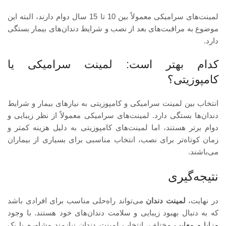
لمینت‌های سرامیکی معمولاً بین 10 تا 15 سال دوام دارند، البته این
موضوع به مراقبت‌های بعد از نصب و شرایط دندان‌های بیمار بستگی
دارد.
کدام بهتر است: لمینت سرامیکی یا
کامپوزیتی؟
انتخاب بین لمینت سرامیکی و کامپوزیتی به نیازهای بیمار و شرایط
دندان‌ها بستگی دارد. لمینت‌های سرامیکی معمولاً از نظر زیبایی و
دوام برتر هستند، اما لمینت‌های کامپوزیتی به دلیل هزینه کمتر و
زمان کوتاه‌تر برای نصب، انتخاب مناسبی برای بسیاری از بیماران
می‌باشند.
نتیجه‌گیری
در نهایت،
لمینت دندان
می‌تواند راه‌حلی مناسب برای افرادی باشد
که به دنبال بهبود زیبایی و سلامت دندان‌های خود هستند. با وجود
مزایا و معایب
مختلف، انتخاب لمینت دندان نیازمند مشاوره با یک