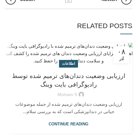
RELATED POSTS
۰۸
آذر
اطلاعات
ارزیابی وضعیت دندان‌های ترمیم شده توسط
رادیوگرافی بایت وینگ
Mohsen S
ارزیابی وضعیت دندان‌های ترمیم شده از جمله موضوعات
حیاتی در دندانپزشکی است که به بررسی سلام...
CONTINUE READING