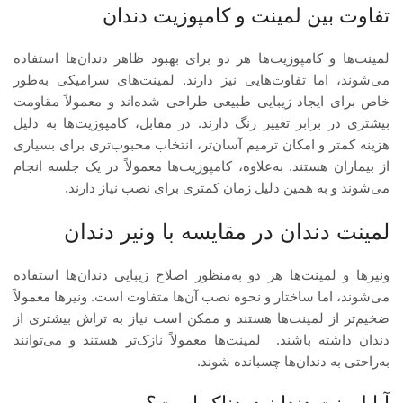
تفاوت بین لمینت و کامپوزیت دندان
لمینت‌ها و کامپوزیت‌ها هر دو برای بهبود ظاهر دندان‌ها استفاده
می‌شوند، اما تفاوت‌هایی نیز دارند. لمینت‌های سرامیکی به‌طور
خاص برای ایجاد زیبایی طبیعی طراحی شده‌اند و معمولاً مقاومت
بیشتری در برابر تغییر رنگ دارند. در مقابل، کامپوزیت‌ها به دلیل
هزینه کمتر و امکان ترمیم آسان‌تر، انتخاب محبوب‌تری برای بسیاری
از بیماران هستند. به‌علاوه، کامپوزیت‌ها معمولاً در یک جلسه انجام
می‌شوند و به همین دلیل زمان کمتری برای نصب نیاز دارند.
لمینت دندان در مقایسه با ونیر دندان
ونیرها و لمینت‌ها هر دو به‌منظور اصلاح زیبایی دندان‌ها استفاده
می‌شوند، اما ساختار و نحوه نصب آن‌ها متفاوت است. ونیرها معمولاً
ضخیم‌تر از لمینت‌ها هستند و ممکن است نیاز به تراش بیشتری از
دندان داشته باشند. لمینت‌ها معمولاً نازک‌تر هستند و می‌توانند
به‌راحتی به دندان‌ها چسبانده شوند.