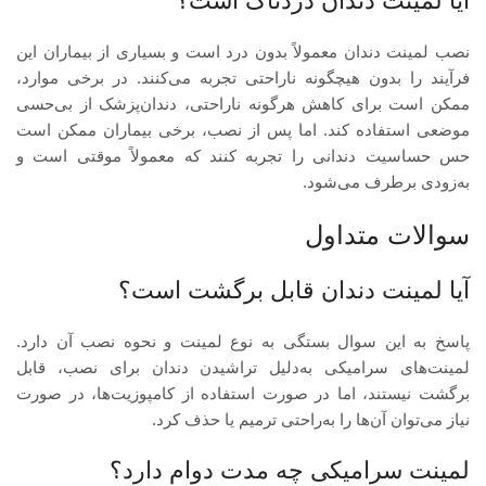
آیا لمینت دندان دردناک است؟
نصب لمینت دندان معمولاً بدون درد است و بسیاری از بیماران این
فرآیند را بدون هیچگونه ناراحتی تجربه می‌کنند. در برخی موارد،
ممکن است برای کاهش هرگونه ناراحتی، دندان‌پزشک از بی‌حسی
موضعی استفاده کند. اما پس از نصب، برخی بیماران ممکن است
حس حساسیت دندانی را تجربه کنند که معمولاً موقتی است و
به‌زودی برطرف می‌شود.
سوالات متداول
آیا لمینت دندان قابل برگشت است؟
پاسخ به این سوال بستگی به نوع لمینت و نحوه نصب آن دارد.
لمینت‌های سرامیکی به‌دلیل تراشیدن دندان برای نصب، قابل
برگشت نیستند، اما در صورت استفاده از کامپوزیت‌ها، در صورت
نیاز می‌توان آن‌ها را به‌راحتی ترمیم یا حذف کرد.
لمینت سرامیکی چه مدت دوام دارد؟