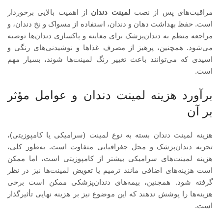
مراقبت‌های پس از نصب
لمینت دندان
از اهمیت بالایی برخوردار
است. حفظ بهداشت دهان و دندان، استفاده از مسواک و نخ دندان، و
مراجعه منظم به دندان‌پزشک برای معاینه و پاکسازی دندان‌ها توصیه
می‌شود. همچنین، پرهیز از مصرف غذاها و نوشیدنی‌های رنگی و
اسیدی که می‌توانند باعث تغییر رنگ لمینت‌ها شوند، بسیار مهم
است.
برآورد هزینه لمینت دندان و عوامل مؤثر
بر آن
هزینه لمینت دندان بسته به نوع لمینت (سرامیکی یا کامپوزیتی)،
تجربه دندان‌پزشک و محل جغرافیایی متفاوت است. به‌طور کلی،
هزینه لمینت‌های سرامیکی بیشتر از کامپوزیتی است، اما ممکن
است هزینه‌های اضافی مانند ترمیم یا تعویض لمینت‌ها نیز در نظر
گرفته شود. همچنین، بیمه‌های دندان‌پزشکی ممکن است برخی
هزینه‌ها را پوشش ندهند که این موضوع نیز بر هزینه نهایی تأثیرگذار
است.