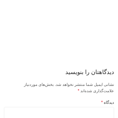
دیدگاهتان را بنویسید
نشانی ایمیل شما منتشر نخواهد شد.
بخش‌های موردنیاز
علامت‌گذاری شده‌اند
*
دیدگاه
*