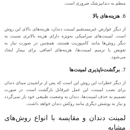
منظم به دندانپزشک ضروری است.
6.
هزینه‌های بالا
از دیگر عوارض غیرمستقیم لمینت دندان، هزینه‌های بالای این روش
است. لمینت‌های سرامیکی به‌ویژه دارای هزینه بالاتری نسبت به
دیگر روش‌ها مانند کامپوزیت هستند. همچنین در صورت نیاز به
تعویض یا ترمیم لمینت‌ها، هزینه‌های اضافی برای بیمار ایجاد
می‌شود.
7.
برگشت‌ناپذیری لمینت‌ها
از دیگر خطرات این روش این است که پس از تراشیدن مینای دندان
برای نصب لمینت، این عمل غیرقابل بازگشت است. در صورت
تصمیم به حذف لمینت‌ها، دندان به وضعیت طبیعی خود باز نمی‌گردد
و نیاز به پوشش دیگری مانند روکش دندان خواهد داشت.
لمینت دندان و مقایسه با انواع روش‌های
مشابه