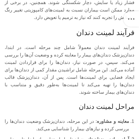
فشار زیاد یا سایش، دچار شکستگی شوند. همچنین، در برخی از
موارد ممکن است بیماران نسبت به لمینت‌های کامپوزیتی تغییر رنگ
و سایش را تجربه کنند که نیاز به ترمیم یا تعویض دارد.
فرآیند لمینت دندان
فرآیند لمینت دندان معمولاً شامل چند مرحله است. در ابتدا،
دندان‌پزشک دندان‌های بیمار را معاینه کرده و وضعیت آن‌ها را بررسی
می‌کند. سپس، در صورت نیاز، دندان‌ها را برای قراردادن لمینت
آماده می‌کند. این مرحله شامل تراشیدن مقدار کمی از دندان‌ها برای
ایجاد فضایی برای لمینت‌ها است. پس از آن، دندان‌پزشک قالب
دندان‌ها را تهیه می‌کند تا لمینت‌ها به‌طور دقیق و متناسب با
دندان‌های بیمار ساخته شوند.
مراحل لمینت دندان
معاینه و مشاوره
: در این مرحله، دندان‌پزشک وضعیت دندان‌ها را
بررسی کرده و نیازهای بیمار را شناسایی می‌کند.