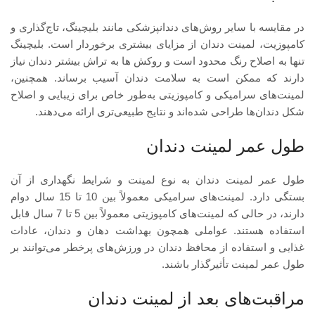
در مقایسه با سایر روش‌های دندانپزشکی مانند بلیچینگ، تاج‌گذاری و
کامپوزیت، لمینت دندان از مزایای بیشتری برخوردار است. بلیچینگ
تنها به اصلاح رنگ محدود است و روکش ها به تراش بیشتر دندان نیاز
دارند که ممکن است به سلامت دندان آسیب برساند. همچنین،
لمینت‌های سرامیکی و کامپوزیتی به‌طور خاص برای زیبایی و اصلاح
شکل دندان‌ها طراحی شده‌اند و نتایج طبیعی‌تری ارائه می‌دهند.
طول عمر لمینت دندان
طول عمر لمینت دندان به نوع لمینت و شرایط نگهداری از آن
بستگی دارد. لمینت‌های سرامیکی معمولاً بین 10 تا 15 سال دوام
دارند، در حالی که لمینت‌های کامپوزیتی معمولاً بین 5 تا 7 سال قابل
استفاده هستند. عواملی همچون بهداشت دهان و دندان، عادات
غذایی و استفاده از محافظ دندان در ورزش‌های پرخطر می‌توانند بر
طول عمر لمینت تأثیرگذار باشند.
مراقبت‌های بعد از لمینت دندان