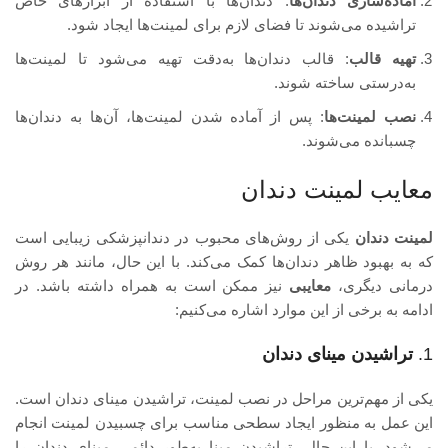
آماده‌سازی دندان‌ها
: دندان‌ها با استفاده از ابزارهای خاص
تراشیده می‌شوند تا فضای لازم برای لمینت‌ها ایجاد شود.
تهیه قالب
: قالب دندان‌ها به‌دقت تهیه می‌شود تا لمینت‌ها
به‌درستی ساخته شوند.
نصب لمینت‌ها
: پس از آماده شدن لمینت‌ها، آن‌ها به دندان‌ها
چسبانده می‌شوند.
معایب لمینت دندان
لمینت دندان
یکی از روش‌های محبوب در دندانپزشکی زیبایی است
که به بهبود ظاهر دندان‌ها کمک می‌کند. با این حال، مانند هر روش
درمانی دیگری،
معایبی
نیز ممکن است به همراه داشته باشد. در
ادامه به برخی از این موارد اشاره می‌کنیم:
1.
تراشیدن مینای دندان
یکی از مهم‌ترین مراحل در نصب لمینت، تراشیدن مینای دندان است.
این عمل به منظور ایجاد سطحی مناسب برای چسبیدن لمینت انجام
می‌شود. با این حال، تراشیدن مینا به‌طور دائمی مینای دندان را