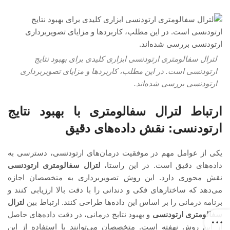
لترال سفالومتری ارتودنسی ابزاری کلیدی برای بهبود نتایج
ارتودنسی است. در این مطلب، کاربردها و مزایای تصویربرداری
ارتودنسی بررسی شده‌اند.
ارتباط لترال سفالومتری با بهبود نتایج
ارتودنسی: نقش داده‌های دقیق
یکی از عوامل مهم در موفقیت درمان‌های ارتودنسی، دسترسی به
داده‌های دقیق است. در این راستا،
لترال سفالومتری ارتودنسی
نقش محوری دارد. این روش تصویربرداری به متخصصان اجازه
می‌دهد که ساختارهای فکی و دندانی را با دقت بالا ارزیابی کنند و
برنامه درمانی را بر اساس این داده‌ها طراحی کنند. ارتباط بین
لترال
سفالومتری ارتودنسی
و بهبود نتایج درمانی، در دقت داده‌های حاصل
از این روش نهفته است. متخصصان می‌توانند با استفاده از این