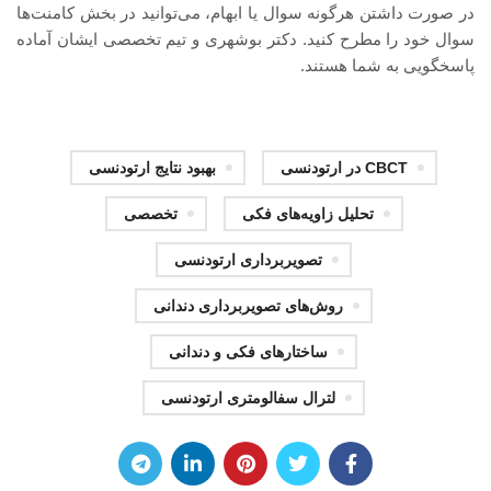
در صورت داشتن هرگونه سوال یا ابهام، می‌توانید در بخش کامنت‌ها
سوال خود را مطرح کنید. دکتر بوشهری و تیم تخصصی ایشان آماده
پاسخگویی به شما هستند.
CBCT در ارتودنسی
بهبود نتایج ارتودنسی
تحلیل زاویه‌های فکی
تخصصی
تصویربرداری ارتودنسی
روش‌های تصویربرداری دندانی
ساختارهای فکی و دندانی
لترال سفالومتری ارتودنسی