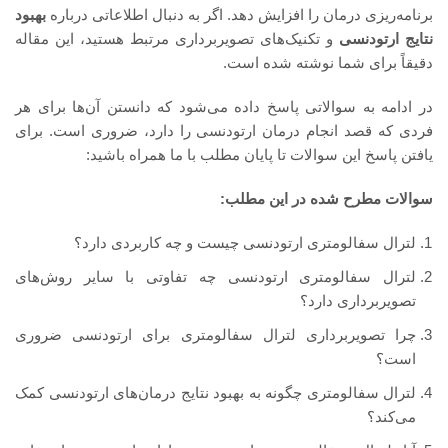
برنامه‌ریزی درمان را افزایش دهد. اگر به دنبال اطلاعاتی درباره
بهبود
نتایج ارتودنسی
و تکنیک‌های تصویربرداری مرتبط هستید، این مقاله
دقیقاً برای شما نوشته شده است.
در ادامه به سوالاتی پاسخ داده می‌شود که دانستن آن‌ها برای هر
فردی که قصد انجام درمان ارتودنسی را دارد، ضروری است. برای
یافتن پاسخ این سوالات تا پایان مطلب با ما همراه باشید:
سوالات مطرح شده در این مطلب:
لترال سفالومتری ارتودنسی چیست و چه کاربردی دارد؟
لترال سفالومتری ارتودنسی چه تفاوتی با سایر روش‌های
تصویربرداری دارد؟
چرا تصویربرداری لترال سفالومتری برای ارتودنسی ضروری
است؟
لترال سفالومتری چگونه به بهبود نتایج درمان‌های ارتودنسی کمک
می‌کند؟