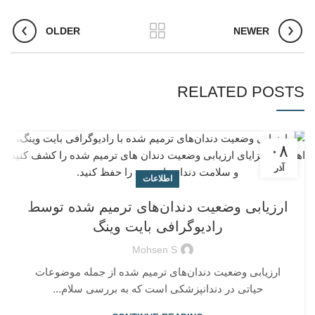
OLDER
NEWER
RELATED POSTS
۰۸
آذر
اطلاعات
ارزیابی وضعیت دندان‌های ترمیم شده توسط
رادیوگرافی بایت وینگ
Mohsen S
ارزیابی وضعیت دندان‌های ترمیم شده از جمله موضوعات
حیاتی در دندانپزشکی است که به بررسی سلام...