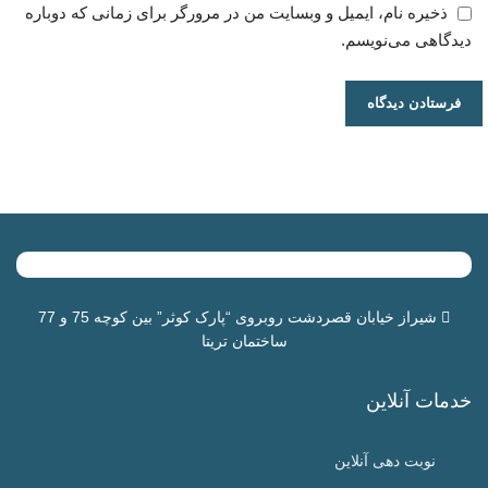
ذخیره نام، ایمیل و وبسایت من در مرورگر برای زمانی که دوباره
دیدگاهی می‌نویسم.
شیراز خیابان قصردشت روبروی “
پارک کوثر
” بین کوچه 75 و 77
ساختمان تریتا
خدمات آنلاین
نوبت دهی آنلاین