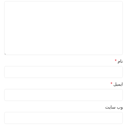
نام
*
ایمیل
*
وب‌ سایت