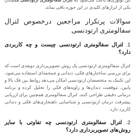
یکی از ابزارهای کلیدی در این حوزه باقی بماند.
سوالات پرتکرار مراجعین درخصوص لترال
سفالومتری ارتودنسی
1.
لترال سفالومتری ارتودنسی چیست و چه کاربردی
دارد؟
لترال سفالومتری ارتودنسی یک روش تصویربرداری دوبعدی است که
برای بررسی ساختارهای فکی، دندانی و جمجمه‌ای استفاده می‌شود.
این تکنیک به متخصصان ارتودنسی امکان می‌دهد روابط بین فک بالا و
پایین، موقعیت دندان‌ها و زاویه‌های فکی را تحلیل کرده و برنامه
درمانی دقیقی طراحی کنند. لترال سفالومتری همچنین برای ارزیابی
پیشرفت درمان ارتودنسی و شناسایی ناهنجاری‌های فکی و دندانی
کاربرد دارد.
2.
لترال سفالومتری ارتودنسی چه تفاوتی با سایر
روش‌های تصویربرداری دارد؟