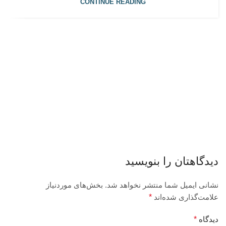
CONTINUE READING
دیدگاهتان را بنویسید
نشانی ایمیل شما منتشر نخواهد شد.
بخش‌های موردنیاز
علامت‌گذاری شده‌اند
*
دیدگاه
*