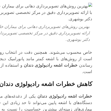
بهترین روش‌های تصویربرداری دهانی برای بیماران خا
ارائه تصویربرداری دقیق در مرکز تخصصی تصویربردا
دکتر بوشهری.
خاص محسوب می‌شوند. همچنین دقت در انتخاب روش م
است از روش‌های با اشعه کمتر مانند پانورامیک دیج
رساندن
خطرات اشعه رادیولوژی دندان
و استفاده از 
است.
کاهش خطرات اشعه رادیولوژی دندان 
خطرات اشعه رادیولوژی دندان
یکی از دغدغه‌های م
دستگاه‌های با اشعه پایین می‌تواند تا حد زیادی این 
بیماری‌های زمینه‌ای بیشترین حساسیت را نسبت به 