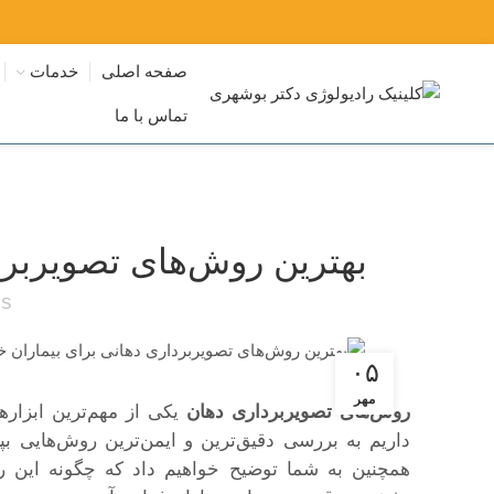
صفحه اصلی
خدمات
تماس با ما
بهترین روش‌های تصویربرد
 S
۰۵
مهر
روش‌های تصویربرداری دهان
یکی از مهم‌ترین ابزار
داریم به بررسی دقیق‌ترین و ایمن‌ترین روش‌هایی بپ
همچنین به شما توضیح خواهیم داد که چگونه این ر