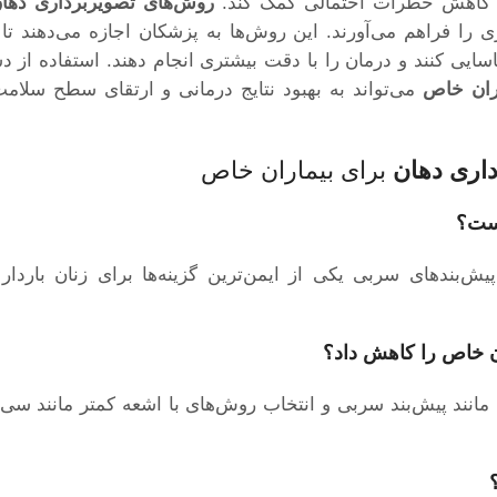
به کاهش خطرات احتمالی کمک کند.
روش‌های تصویربرداری دها
 را فراهم می‌آورند. این روش‌ها به پزشکان اجازه می‌دهند تا
ایی کنند و درمان را با دقت بیشتری انجام دهند. استفاده از دس
ران خاص
می‌تواند به بهبود نتایج درمانی و ارتقای سطح سلامت
اری دهان
برای بیماران خاص
است؟
 پیش‌بندهای سربی یکی از ایمن‌ترین گزینه‌ها برای زنان بارد
ن خاص
را کاهش داد؟
مانند پیش‌بند سربی و انتخاب روش‌های با اشعه کمتر مانند سی‌