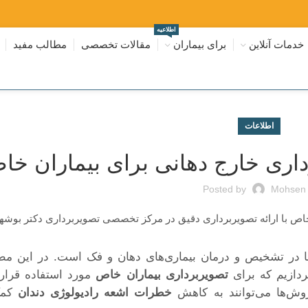
اطلاعیه
خدمات آنلاین
برای بیماران
مقالات تخصصی
مطالب مفید
اطلاعات
اری خارج دهانی برای بیماران خا
Posted by
Mohsen
ها در تشخیص و درمان بیماری‌های دهان و فک است. در این م
ردازیم که برای
تصویربرداری بیماران خاص
مورد استفاده قرار 
وش‌ها می‌توانند به کاهش
خطرات اشعه رادیولوژی دندان
کمک