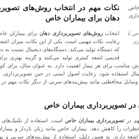
نکات مهم در انتخاب روش‌های تصویرب
دهان برای بیماران خاص
ص با
انتخاب
روش‌های تصویربرداری دهان
برای بیماران خاص
ری
رعایت نکات مهمی است. یکی از این نکات، میزان اشع
که دستگاه تولید می‌کند. دستگاه‌های دیجیتال نسبت به دس
قدیمی اشعه کمتری تولید می‌کنند و گزینه بهتری برای
ناسب برای هر بیمار اهمیت دارد. به عنوان مثال، برای کود
یتال استفاده شود. رعایت اصول ایمنی در حین تصویربرداری، 
وسایل محافظتی مانند پیش‌بندهای سربی از دیگر نکات مهم در ا
در تصویربرداری بیماران خاص
هم در
تصویربرداری بیماران خاص
است. استفاده از تکنیک‌های د
خطرات را کاهش دهد. بیماران خاص مانند زنان باردار و بیماران 
اشعه دارند. به همین دلیل، استفاده از پیش‌بندهای سربی و 