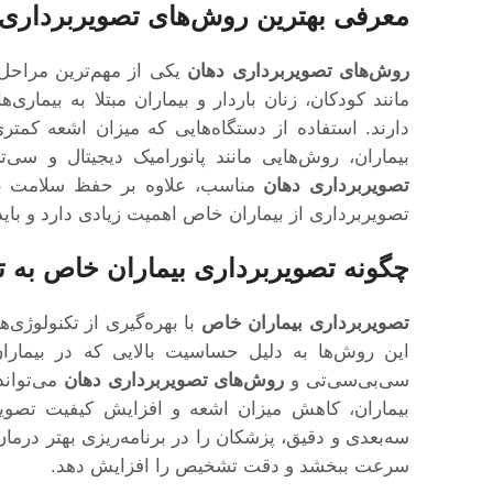
معرفی بهترین روش‌های تصویربرداری 
روش‌های تصویربرداری دهان
یکی از مهم‌ترین مراحل 
مانند کودکان، زنان باردار و بیماران مبتلا به بیماری
دارند. استفاده از دستگاه‌هایی که میزان اشعه کمت
بیماران، روش‌هایی مانند پانورامیک دیجیتال و سی‌ت
تصویربرداری دهان
مناسب، علاوه بر حفظ سلامت بی
تصویربرداری از بیماران خاص اهمیت زیادی دارد و باید
چگونه تصویربرداری بیماران خاص به 
تصویربرداری بیماران خاص
با بهره‌گیری از تکنولوژی‌
این روش‌ها به دلیل حساسیت بالایی که در بیماران 
سی‌بی‌سی‌تی و
روش‌های تصویربرداری دهان
می‌تواند
بیماران، کاهش میزان اشعه و افزایش کیفیت تصوی
سه‌بعدی و دقیق، پزشکان را در برنامه‌ریزی بهتر درما
سرعت ببخشد و دقت تشخیص را افزایش دهد.