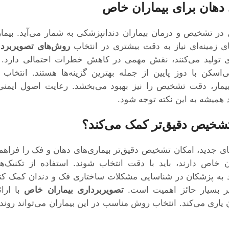
دهان برای بیماران خاص
در تشخیص و درمان بیماران دندانپزشکی به شمار می‌آید. بیم
‌های زمینه‌ای نیاز به دقت بیشتری در انتخاب
روش‌های تصویربردا
ری تولید می‌کنند، نقش مهمی در کاهش خطرات احتمالی دارد. 
ی‌اسکن با دوز پایین از جمله بهترین گزینه‌ها هستند. انتخاب
مار، دقت تشخیص را نیز بهبود می‌بخشد. رعایت اصول ایمنی
 همیشه به این نکته توجه شود.
تشخیص دقیق‌تر کمک می‌کند؟
های جدید، امکان تشخیص دقیق‌تر بیماری‌های دهان و فک را فراهم 
خاص دارند، باید با دقت انتخاب شوند. استفاده از تکنیک‌ها
 به پزشکان در شناسایی مشکلات ساختاری فک و دندان کمک کند
ر بسیار حائز اهمیت است.
تصویربرداری بیماران خاص
با ارائ
ن یاری می‌کند. انتخاب روش مناسب در این بیماران می‌تواند روند 