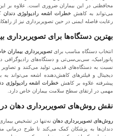
محافظتی در این بیماران ضروری است. علاوه بر این، 
می‌تواند به کاهش
خطرات اشعه رادیولوژی دندان
کم
رعایت فاصله ایمنی در حین تصویربرداری نیز از راه
بهترین دستگاه‌ها برای تصویربرداری ب
انتخاب دستگاه مناسب برای
تصویربرداری بیماران خ
پانورامیک، سی‌بی‌سی‌تی و دستگاه‌های رادیوگرافی دی
نسبت به دستگاه‌های قدیمی تولید می‌کنند و تصاویر د
دیجیتال و فیلترهای کاهش‌دهنده اشعه می‌تواند به 
پیشرفته علاوه بر کاهش
خطرات اشعه رادیولوژی دن
مهمی در ارتقای سطح سلامت بیماران خاص دارد.
نقش روش‌های تصویربرداری دهان در ب
روش‌های تصویربرداری دهان
نه‌تنها در تشخیص بیماری‌
دندان‌ها به پزشکان کمک می‌کند تا طرح درمانی من