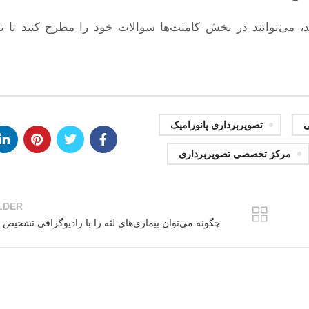
، می‌توانید در بخش کامنت‌ها سوالات خود را مطرح کنید تا 
تصویربرداری پانورامیک
مرکز تخصصی تصویربرداری
LDER
چگونه می‌توان بیماری‌های لثه را با رادیوگرافی تشخیص د