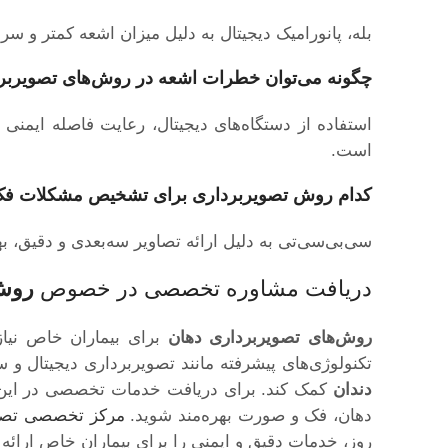
بله، پانورامیک دیجیتال به دلیل میزان اشعه کمتر و س
چگونه می‌توان خطرات اشعه در
روش‌های تصویربر
استفاده از دستگاه‌های دیجیتال، رعایت فاصله ایمن
است.
کدام روش تصویربرداری برای تشخیص مشکلات فک 
سی‌بی‌سی‌تی به دلیل ارائه تصاویر سه‌بعدی و دقی
دریافت مشاوره تخصصی در خصوص
روش‌
روش‌های تصویربرداری دهان
برای بیماران خاص نیاز
تکنولوژی‌های پیشرفته مانند تصویربرداری دیجیتال و
دندان
کمک کند. برای دریافت خدمات تخصصی در این زم
دهان، فک و صورت بهره‌مند شوید.
مرکز تخصصی تصو
روز، خدمات دقیق و ایمنی را برای بیماران خاص ارائه 