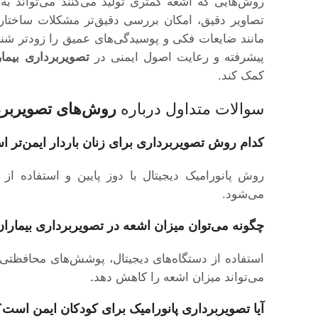
روش‌هایی که اشعه کمتری تولید می‌کنند می‌تواند 
تصاویر دقیق، امکان بررسی دقیق‌تر مشکلات ساختاری
مانند ضایعات فکی و پوسیدگی‌های عمیق را زودتر شناس
پیشرفته و رعایت اصول ایمنی در
تصویربرداری بیما
کمک کند.
سوالات متداول درباره
روش‌های تصویربرد
کدام روش تصویربرداری برای زنان باردار ایمن‌تر 
روش پانورامیک دیجیتال با دوز پایین و استفاده از
می‌شود.
چگونه می‌توان میزان اشعه در
تصویربرداری بیمارا
استفاده از دستگاه‌های دیجیتال، پوشش‌های محافظتی 
می‌تواند میزان اشعه را کاهش دهد
.
آیا تصویربرداری پانورامیک برای کودکان ایمن است؟