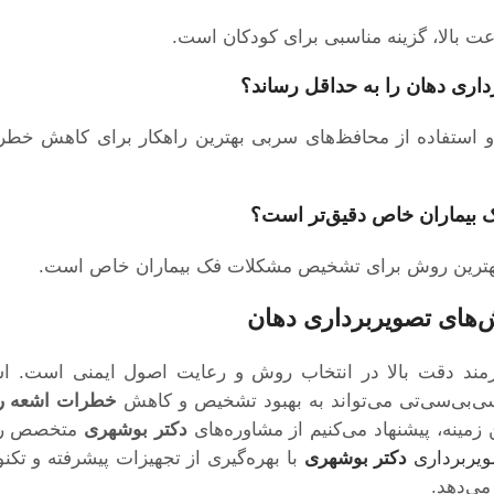
رعت بالا، گزینه مناسبی برای کودکان است.
داری دهان
را به حداقل رساند؟
ی و استفاده از محافظ‌های سربی بهترین راهکار برای کاهش خط
بیماران خاص دقیق‌تر است؟
ق، بهترین روش برای تشخیص مشکلات فک بیماران خاص است.
های تصویربرداری دهان
مند دقت بالا در انتخاب روش و رعایت اصول ایمنی است. است
 سی‌بی‌سی‌تی می‌تواند به بهبود تشخیص و کاهش
خطرات اشعه را
ینه، پیشنهاد می‌کنیم از مشاوره‌های
دکتر بوشهری
متخصص راد
یربرداری
دکتر بوشهری
با بهره‌گیری از تجهیزات پیشرفته و تکنو
می‌دهد.