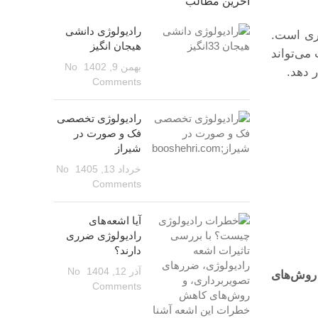
آخرین مطالب
رادیولوژی دانشی
وری است.
هیجان انگیز
می‌تواند
بهمن 9, 1402
No
 دهد.
Comments
رادیولوژی تخصصی
فک و صورت در
شیراز
خرداد 13, 1405
No
Comments
آیا اشعه‌های
رادیولوژی ضرری
دارند؟
آذر 12, 1404
No
روش‌های
Comments