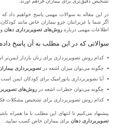
تشخیص دقیق‌تری برای بیماران فراهم آورند.
در این مقاله به سوالات مهمی پاسخ خواهیم داد که
اگر شما یا عزیزانتان جزو بیماران خاص مانند کودکان،
اطلاعات مهمی درباره
روش‌های تصویربرداری دهان
و 
سوالاتی که در این مطلب به آن پاسخ داده
کدام روش تصویربرداری برای زنان باردار ایمن‌تر 
چگونه می‌توان میزان اشعه در
تصویربرداری بیمارا
آیا تصویربرداری پانورامیک برای کودکان ایمن است؟
چگونه می‌توان خطرات اشعه در
روش‌های تصویربرد
کدام روش تصویربرداری برای تشخیص مشکلات فک 
پیشنهاد می‌کنیم تا انتهای این مطلب با ما همراه باش
تصویربرداری دهان
برای بیماران خاص کسب نمایید.