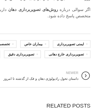
اگر سوالی درباره
روش‌های تصویربرداری دهان
دارید
متخصص پاسخ داده شود.
ایمنی تصویربرداری
بیماران خاص
تخصصی
تصویربرداری خارج دهانی
تصویربرداری دقیق
NEWER
داستان تحول رادیولوژی دهان و فک از گذشته تا امروز
RELATED POSTS