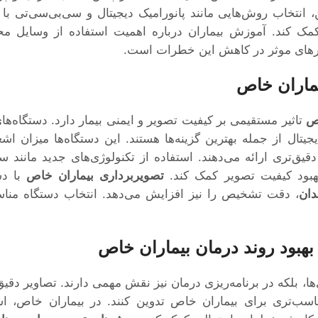
انتخاب روش‌هایی مانند پانورامیک دیجیتال و سی‌بی‌سی‌تی با د
ک کند. آموزش بیماران درباره اهمیت استفاده از وسایل مح
کارهای موثر در کاهش این خطرات است.
یماران خاص
اص
تاثیر مستقیمی بر کیفیت تصویر و ایمنی بیمار دارد. دستگاه‌های
جیتال از جمله بهترین گزینه‌ها هستند. این دستگاه‌ها میزان اش
قیق‌تری ارائه می‌دهند. استفاده از تکنولوژی‌های جدید مانند 
بهبود کیفیت تصویر کمک کند.
تصویربرداری بیماران خاص
با دس
دان
، دقت تشخیص را نیز افزایش می‌دهد. انتخاب دستگاه من
هبود روند درمان بیماران خاص
ها، بلکه در برنامه‌ریزی درمان نیز نقش مهمی دارند. تصاویر دقیق
اسب‌تری برای بیماران خاص تدوین کنند. در بیماران خاص، اس