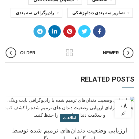
تصاویر سه‌ بعدی دندانپزشکی
رادیوگرافی سه‌ بعدی
OLDER
NEWER
RELATED POSTS
۰۸
آذر
اطلاعات
ارزیابی وضعیت دندان‌های ترمیم شده توسط