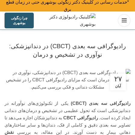
*خدمات رسانی در کلینیک دکتر زنگوئی بوشهری حتی در زمان قطع
برق هم انجا
چرا زنگوئی
بوشهری
رادیوگرافی سه‌ بعدی (CBCT) در دندانپزشکی:
نوآوری در تشخیص و درمان
۲۷
آبان
رادیوگرافی سه‌ بعدی (CBCT)
یکی از تکنولوژی‌های نوآورانه در
دندانپزشکی است که تحول عظیمی در تشخیص و درمان‌های دندانی
ایجاد کرده است.
رادیوگرافی CBCT
به دندانپزشکان اجازه می‌دهد تا
تصاویر سه‌ بعدی دقیق و کاملی از فک، دندان‌ها و سایر ساختارهای
دهانی بیمار به دست آورند. در این مقاله، به بررسی
نقش