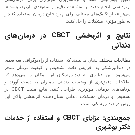
ارتودنسی انجام دهند. با مشاهده دقیق و سه‌بعدی، ارتودنتیست‌ها
می‌توانند از تکنیک‌های مختلف برای بهبود نتایج درمان استفاده کنند و
به طور مؤثری مشکلات را حل کنند.
نتایج و اثربخشی CBCT در درمان‌های
دندانی
مطالعات مختلف
نشان می‌دهند که استفاده از
رادیوگرافی سه بعدی
در دندانپزشکی به افزایش دقت تشخیص و کیفیت درمان منجر
می‌شود. این فناوری به دندانپزشکان این امکان را می‌دهد که
اطلاعات دقیق‌تری از وضعیت دندانی بیماران به دست آورند و
برنامه‌های درمانی مؤثرتری طراحی کنند. نتایج مثبت CBCT در
تشخیص و درمان مشکلات دندانی نشان‌دهنده اثربخشی بالای این
روش در دندانپزشکی است.
جمع‌بندی: مزایای CBCT و استفاده از خدمات
دکتر بوشهری