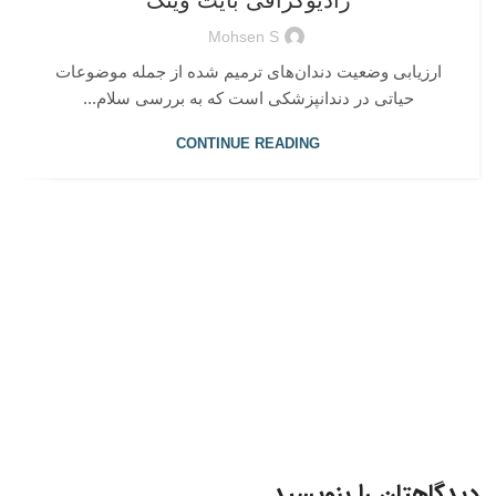
رادیوگرافی بایت وینگ
Mohsen S
ارزیابی وضعیت دندان‌های ترمیم شده از جمله موضوعات
حیاتی در دندانپزشکی است که به بررسی سلام...
CONTINUE READING
دیدگاهتان را بنویسید