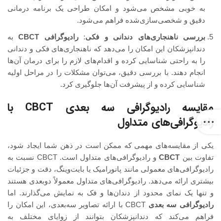
به خوبی مشخص می‌شود و امکان طراحی یک برنامه درمانی
دقیق و شخصی‌سازی‌شده فراهم می‌شود.
بررسی ناهنجاری‌های دندانی و فکی
:
رادیوگرافی CBCT
به
دندانپزشکان این امکان را می‌دهد که ناهنجاری‌های فکی و دندانی
را به راحتی شناسایی کرده و اقدام‌های لازم را برای درمان آن‌ها
انجام دهند. با بررسی دقیق، می‌توان مشکلات را در مراحل اولیه
شناسایی کرده و از پیشرفت آن‌ها جلوگیری کرد.
مقایسه رادیوگرافی سه‌ بعدی CBCT با
رادیوگرافی‌های متداول
یکی از مقایسه‌های مهمی که ممکن است در ذهن شما ایجاد شود،
تفاوت بین
CBCT
و رادیوگرافی‌های متداول است. CBCT نسبت به
رادیوگرافی‌های معمولی مانند پانورامیک یا بایت‌وینگ، دقت و جزئیات
بیشتری ارائه می‌دهد. رادیوگرافی‌های متداول معمولاً دوبعدی هستند
و تنها یک نمای محدود از دندان‌ها و فک به نمایش می‌گذارند. اما
رادیوگرافی سه‌ بعدی
CBCT با ارائه تصاویر سه‌بعدی، این امکان را
فراهم می‌کند که دندانپزشکان بتوانند از زوایای مختلف به