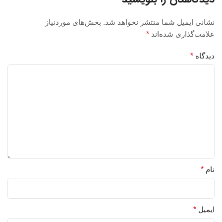
نشانی ایمیل شما منتشر نخواهد شد.
بخش‌های موردنیاز
علامت‌گذاری شده‌اند
*
دیدگاه
*
نام
*
ایمیل
*