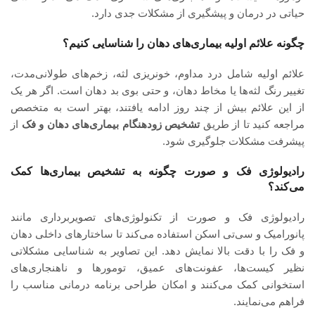
حیاتی در درمان و پیشگیری از مشکلات جدی دارد.
چگونه علائم اولیه بیماری‌های دهان را شناسایی کنیم؟
علائم اولیه شامل درد مداوم، خونریزی لثه، زخم‌های طولانی‌مدت،
تغییر رنگ لثه‌ها یا مخاط دهان، و حتی بوی بد دهان است. اگر هر یک
از این علائم بیش از چند روز ادامه یافتند، بهتر است به متخصص
مراجعه کنید تا از طریق
تشخیص زودهنگام بیماری‌های دهان و فک
از
پیشرفت مشکلات جلوگیری شود.
رادیولوژی فک و صورت چگونه به تشخیص بیماری‌ها کمک
می‌کند؟
رادیولوژی فک و صورت از تکنولوژی‌های تصویربرداری مانند
پانورامیک و سی‌تی اسکن استفاده می‌کند تا ساختارهای داخلی دهان
و فک را با دقت بالا نمایش دهد. این تصاویر به شناسایی مشکلاتی
نظیر کیست‌ها، عفونت‌های عمیق، تومورها و ناهنجاری‌های
استخوانی کمک می‌کنند و امکان طراحی برنامه درمانی مناسب را
فراهم می‌نمایند.