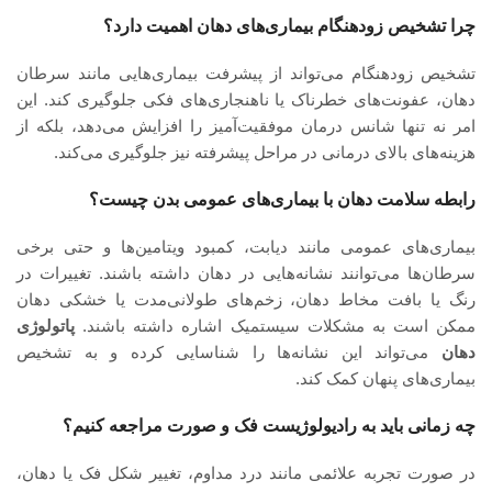
چرا تشخیص زودهنگام بیماری‌های دهان اهمیت دارد؟
تشخیص زودهنگام می‌تواند از پیشرفت بیماری‌هایی مانند سرطان
دهان، عفونت‌های خطرناک یا ناهنجاری‌های فکی جلوگیری کند. این
امر نه تنها شانس درمان موفقیت‌آمیز را افزایش می‌دهد، بلکه از
هزینه‌های بالای درمانی در مراحل پیشرفته نیز جلوگیری می‌کند.
رابطه سلامت دهان با بیماری‌های عمومی بدن چیست؟
بیماری‌های عمومی مانند دیابت، کمبود ویتامین‌ها و حتی برخی
سرطان‌ها می‌توانند نشانه‌هایی در دهان داشته باشند. تغییرات در
رنگ یا بافت مخاط دهان، زخم‌های طولانی‌مدت یا خشکی دهان
ممکن است به مشکلات سیستمیک اشاره داشته باشند.
پاتولوژی
دهان
می‌تواند این نشانه‌ها را شناسایی کرده و به تشخیص
بیماری‌های پنهان کمک کند.
چه زمانی باید به رادیولوژیست فک و صورت مراجعه کنیم؟
در صورت تجربه علائمی مانند درد مداوم، تغییر شکل فک یا دهان،