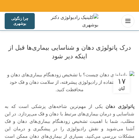
چرا زنگوئی
بوشهری
درک پاتولوژی دهان و شناسایی بیماری‌ها قبل از
اینکه دیر شود
۱۷
آبان
پاتولوژی دهان
یکی از مهم‌ترین شاخه‌های پزشکی است که به
شناسایی و درمان بیماری‌های مرتبط با دهان و فک می‌پردازد. در این
مطلب، شما با اهمیت تشخیص زودهنگام بیماری‌های دهان و فک
آشنا می‌شوید و نقش رادیولوژی را در پیشگیری و درمان این
مشکلات بررسی می‌کنید. بسیاری از بیماری‌های دهان ممکن است