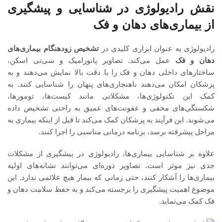
نقش رادیولوژی در شناسایی و پیشگیری
از بیماری‌های دهان و فک
رادیولوژی به عنوان ابزاری کلیدی در
تشخیص زودهنگام بیماری‌های
دهان و فک
عمل می‌کند. تصاویر پانورامیک و سی‌تی اسکن،
ساختارهای داخلی دهان و فک را با دقت بالا نمایش می‌دهند و به
پزشکان امکان می‌دهند ناهنجاری‌های پنهان را شناسایی کنند. به
کمک این تکنولوژی‌ها، مشکلاتی مانند کیست‌ها، تومورها،
شکستگی‌های مخفی و عفونت‌های عمیق به راحتی تشخیص داده
می‌شوند. این فرآیند به پزشکان کمک می‌کند تا قبل از اینکه بیماری به
مراحل پیشرفته برسد، برنامه درمانی مناسبی را اجرا کنند.
علاوه بر شناسایی بیماری‌ها، رادیولوژی در پیشگیری از مشکلات
جدی نیز موثر است. تصاویر دوره‌ای می‌توانند نشانه‌های اولیه
بیماری‌ها را آشکار کنند، حتی زمانی که بیمار هیچ علائمی ندارد. این
موضوع اهمیت پیشگیری را برجسته می‌کند و به حفظ سلامت دهان و
فک کمک می‌نماید.