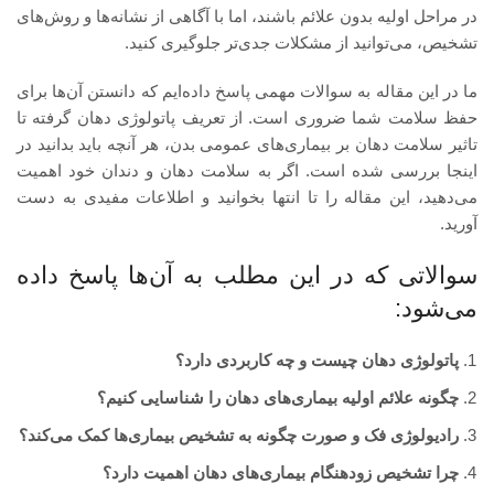
در مراحل اولیه بدون علائم باشند، اما با آگاهی از نشانه‌ها و روش‌های
تشخیص، می‌توانید از مشکلات جدی‌تر جلوگیری کنید.
ما در این مقاله به سوالات مهمی پاسخ داده‌ایم که دانستن آن‌ها برای
حفظ سلامت شما ضروری است. از تعریف پاتولوژی دهان گرفته تا
تاثیر سلامت دهان بر بیماری‌های عمومی بدن، هر آنچه باید بدانید در
اینجا بررسی شده است. اگر به سلامت دهان و دندان خود اهمیت
می‌دهید، این مقاله را تا انتها بخوانید و اطلاعات مفیدی به دست
آورید.
سوالاتی که در این مطلب به آن‌ها پاسخ داده
می‌شود:
پاتولوژی دهان چیست و چه کاربردی دارد؟
چگونه علائم اولیه بیماری‌های دهان را شناسایی کنیم؟
رادیولوژی فک و صورت چگونه به تشخیص بیماری‌ها کمک می‌کند؟
چرا تشخیص زودهنگام بیماری‌های دهان اهمیت دارد؟