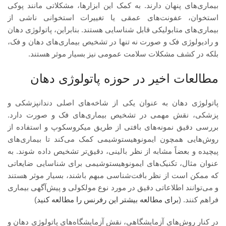
بیماری‌های پنهان دارند. به کمک این ابزارها، مشکلاتی مانند پوکی
استخوان، عفونت‌های عمقی یا تغییرات استخوانی ناشی از
بیماری‌های متابولیکی قابل شناسایی هستند. بنابراین، پاتولوژی دهان
و رادیولوژی فک و صورت نه تنها در تشخیص بیماری‌های دهان و فک،
بلکه در کشف مشکلات سلامت عمومی نیز بسیار موثر هستند.
مطالعات اخیر در حوزه پاتولوژی دهان
پاتولوژی دهان به عنوان یکی از شاخه‌های اصلی دندانپزشکی و
پزشکی، نقش مهمی در تشخیص بیماری‌های فک و صورت دارد.
بررسی دقیق نمونه‌های بافتی از طریق میکروسکوپ و استفاده از
روش‌هایی همچون ایمونوهیستوشیمی کمک می‌کند تا بیماری‌های
پیچیده و بعضاً مشابه از نظر بالینی، دقیق‌تر تشخیص داده شوند. به
عنوان مثال، تکنیک‌های ایمونوهیستوشیمی برای شناسایی ضایعاتی
که ممکن است از نظر بافت‌شناسی مبهم باشند، بسیار موثر هستند
و می‌توانند اطلاعاتی دقیق در مورد نوع مولکولی و پیش‌آگهی بیماری
فراهم کنند. (
برای مطالعه بیشتر این رفرنس را مطالعه کنید
)
در کنار روش‌های آزمایشگاهی، نقش آزمایشگاه‌های پاتولوژی دهان و