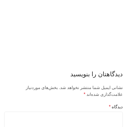
دیدگاهتان را بنویسید
نشانی ایمیل شما منتشر نخواهد شد.
بخش‌های موردنیاز
علامت‌گذاری شده‌اند
*
دیدگاه
*