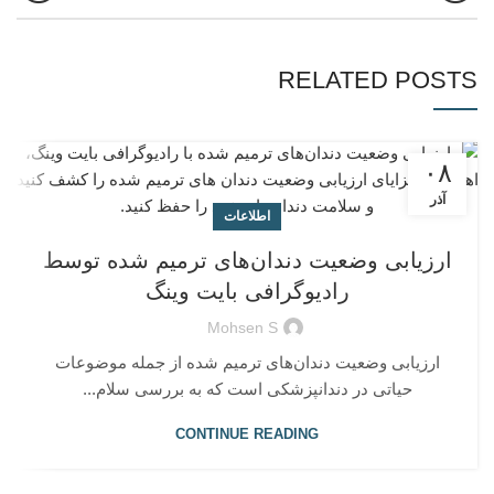
RELATED POSTS
۰۸
آذر
اطلاعات
ارزیابی وضعیت دندان‌های ترمیم شده توسط
رادیوگرافی بایت وینگ
Mohsen S
ارزیابی وضعیت دندان‌های ترمیم شده از جمله موضوعات
حیاتی در دندانپزشکی است که به بررسی سلام...
CONTINUE READING