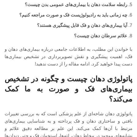
رابطه سلامت دهان با بیماری‌های عمومی بدن چیست؟
چه زمانی باید به رادیولوژیست فک و صورت مراجعه کنیم؟
آیا بیماری‌های دهان و فک قابل پیشگیری هستند؟
علائم سرطان دهان چیست؟
با خواندن این مطلب، به اطلاعات جامعی درباره بیماری‌های دهان و
فک، اهمیت پیشگیری و نقش تصویربرداری در تشخیص بیماری‌ها
دست پیدا خواهید کرد. ادامه مقاله را از دست ندهید!
پاتولوژی دهان چیست و چگونه در تشخیص
بیماری‌های فک و صورت به ما کمک
می‌کند؟
پاتولوژی دهان شاخه‌ای از علم پزشکی است که به بررسی تغییرات
بافتی و ساختاری دهان و فک پرداخته و به شناسایی بیماری‌های
مرتبط با آن‌ها کمک می‌کند. این علم بر مطالعه دقیق علائم و
نشانه‌های موجود در مخاط دهان، لثه‌ها، استخوان فک و حتی دندان‌ها