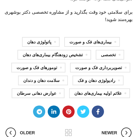
برای سلامتی خود وقت بگذارید و از مشاوره تخصصی دکتر بوشهری
بهره‌مند شوید!
بیماری‌های فک و صورت
پاتولوژی دهان
تخصصی
تشخیص زودهنگام بیماری‌های دهان
تصویربرداری فک و صورت
تومورهای فک و صورت
رادیولوژی دهان و فک
سلامت دهان و دندان
علائم اولیه بیماری‌های دهان
عوارض دهانی سرطان
OLDER
NEWER