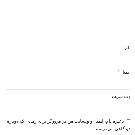
نام
*
ایمیل
*
وب‌ سایت
ذخیره نام، ایمیل و وبسایت من در مرورگر برای زمانی که دوباره
دیدگاهی می‌نویسم.