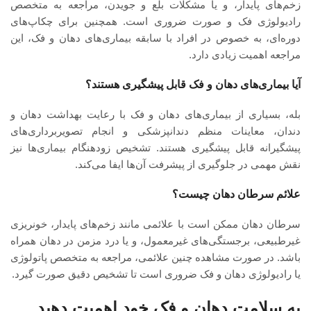
زخم‌های پایدار، و یا مشکلات بلع و جویدن، مراجعه به متخصص
رادیولوژی فک و صورت ضروری است. همچنین برای چکاپ‌های
دوره‌ای، به خصوص در افراد با سابقه بیماری‌های دهان و فک، این
مراجعه اهمیت زیادی دارد.
آیا بیماری‌های دهان و فک قابل پیشگیری هستند؟
بله، بسیاری از بیماری‌های دهان و فک با رعایت بهداشت دهان و
دندان، معاینات منظم دندانپزشکی و انجام تصویربرداری‌های
پیشگیرانه قابل پیشگیری هستند. تشخیص زودهنگام بیماری‌ها نیز
نقش مهمی در جلوگیری از پیشرفت آن‌ها ایفا می‌کند.
علائم سرطان دهان چیست؟
سرطان دهان ممکن است با علائمی مانند زخم‌های پایدار، خونریزی
غیرطبیعی، برجستگی‌های غیرمعمول، و یا درد مزمن در دهان همراه
باشد. در صورت مشاهده چنین علائمی، مراجعه به متخصص پاتولوژی
یا رادیولوژی دهان و فک ضروری است تا تشخیص دقیق صورت گیرد.
به سلامت دهان و فک خود اهمیت دهید