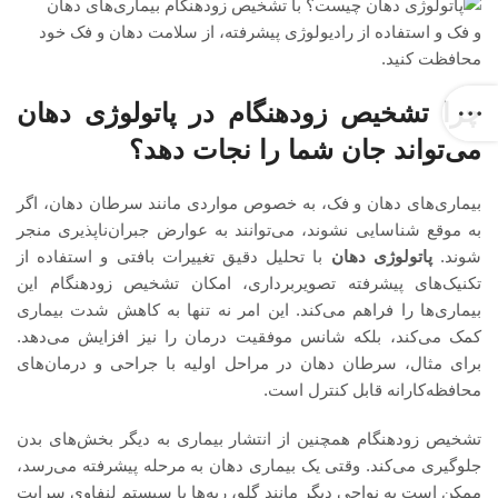
چرا تشخیص زودهنگام در پاتولوژی دهان
می‌تواند جان شما را نجات دهد؟
بیماری‌های دهان و فک، به خصوص مواردی مانند سرطان دهان، اگر
به موقع شناسایی نشوند، می‌توانند به عوارض جبران‌ناپذیری منجر
شوند.
پاتولوژی دهان
با تحلیل دقیق تغییرات بافتی و استفاده از
تکنیک‌های پیشرفته تصویربرداری، امکان تشخیص زودهنگام این
بیماری‌ها را فراهم می‌کند. این امر نه تنها به کاهش شدت بیماری
کمک می‌کند، بلکه شانس موفقیت درمان را نیز افزایش می‌دهد.
برای مثال، سرطان دهان در مراحل اولیه با جراحی و درمان‌های
محافظه‌کارانه قابل کنترل است.
تشخیص زودهنگام همچنین از انتشار بیماری به دیگر بخش‌های بدن
جلوگیری می‌کند. وقتی یک بیماری دهان به مرحله پیشرفته می‌رسد،
ممکن است به نواحی دیگر مانند گلو، ریه‌ها یا سیستم لنفاوی سرایت