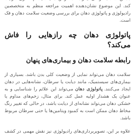
کند. این موضوع نشان‌دهنده اهمیت مراجعه منظم به متخصصین
رادیولوژی و پاتولوژی دهان برای بررسی وضعیت سلامت دهان و فک
است.
پاتولوژی دهان چه رازهایی را فاش
می‌کند؟
رابطه سلامت دهان و بیماری‌های پنهان
سلامت دهان می‌تواند نمایی از وضعیت کلی بدن باشد. بسیاری از
بیماری‌های سیستمیک، مانند دیابت یا سرطان، نشانه‌هایی در دهان
ایجاد می‌کنند.
پاتولوژی دهان
می‌تواند این علائم را شناسایی و به
عنوان یک هشدار اولیه عمل کند. برای مثال، زخم‌های مداوم یا
خشکی دهان می‌تواند نشانه‌ای از دیابت باشد، در حالی که تغییر رنگ
مخاط دهان ممکن است به کمبود ویتامین‌ها یا حتی سرطان مربوط
باشد.
علاوه بر این، تصویربرداری‌های رادیولوژی نیز نقش مهمی در کشف