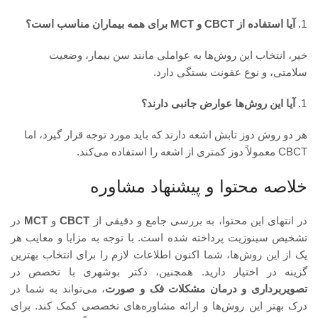
آیا استفاده از CBCT و MCT برای همه بیماران مناسب است؟
خیر، انتخاب این روش‌ها به عواملی مانند سن بیمار، وضعیت
سلامتی، و نوع عفونت بستگی دارد.
آیا این روش‌ها عوارض جانبی دارند؟
هر دو روش دوز تابش اشعه دارند که باید مورد توجه قرار گیرد، اما
CBCT معمولاً دوز کمتری از اشعه را استفاده می‌کند.
خلاصه محتوا و پیشنهاد مشاوره
در انتهای این محتوا، به بررسی جامع و دقیقی از
CBCT
و
MCT
در
تشخیص سینوزیت پرداخته شده است. با توجه به مزایا و معایب هر
یک از این روش‌ها، شما اکنون اطلاعات لازم را برای انتخاب بهترین
گزینه در اختیار دارید. همچنین، دکتر بوشهری با تخصص در
تصویربرداری و درمان مشکلات فک و صورت
، می‌تواند به شما در
درک بهتر این روش‌ها و ارائه مشاوره‌های تخصصی کمک کند. برای