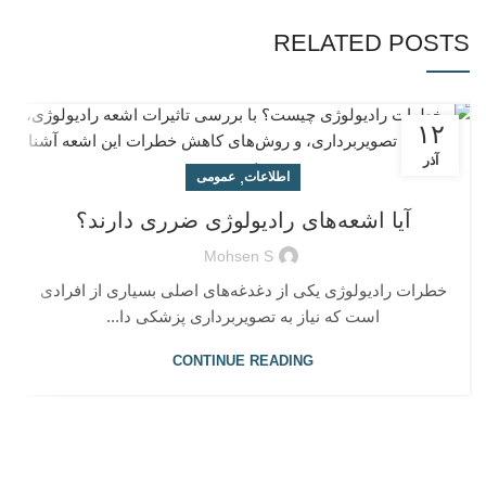
RELATED POSTS
۱۲
آذر
,
اطلاعات
عمومی
آیا اشعه‌های رادیولوژی ضرری دارند؟
Mohsen S
خطرات رادیولوژی یکی از دغدغه‌های اصلی بسیاری از افرادی
است که نیاز به تصویربرداری پزشکی دا...
CONTINUE READING