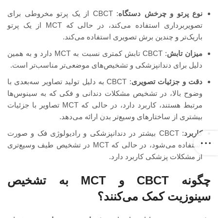
نوع پرتو و چرخش دستگاه
: CBCT از یک پرتو مخروطی برای
تصویربرداری استفاده می‌کند، در حالی که MCT از یک پرتو
باریک‌تر و چندین برش تصویری استفاده می‌کند.
میزان تابش
: CBCT تابش کمتری نسبت به MCT دارد و به همین
دلیل برای دندانپزشکی و تشخیص‌های موضعی‌تر مناسب‌تر است.
دقت و جزئیات تصویری
: CBCT به دلیل تولید تصاویر سه‌بعدی با
وضوح بالا، در تشخیص مشکلات دندانی و فکی که به سینوس‌ها
مرتبط هستند، کاربرد دارد، در حالی که MCT تصاویر با جزئیات
بیشتری از ساختارهای وسیع‌تر بدن ارائه می‌دهد.
کاربرد
: CBCT بیشتر در دندانپزشکی و رادیولوژی فک و صورت
استفاده می‌شود، در حالی که MCT در تشخیص طیف وسیع‌تری
از مشکلات پزشکی کاربرد دارد.
چگونه CBCT و MCT به تشخیص
سینوزیت کمک می‌کنند؟