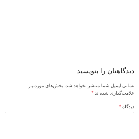
دیدگاهتان را بنویسید
نشانی ایمیل شما منتشر نخواهد شد.
بخش‌های موردنیاز
علامت‌گذاری شده‌اند
*
دیدگاه
*