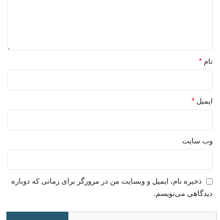
نام
*
ایمیل
*
وب‌ سایت
ذخیره نام، ایمیل و وبسایت من در مرورگر برای زمانی که دوباره
دیدگاهی می‌نویسم.