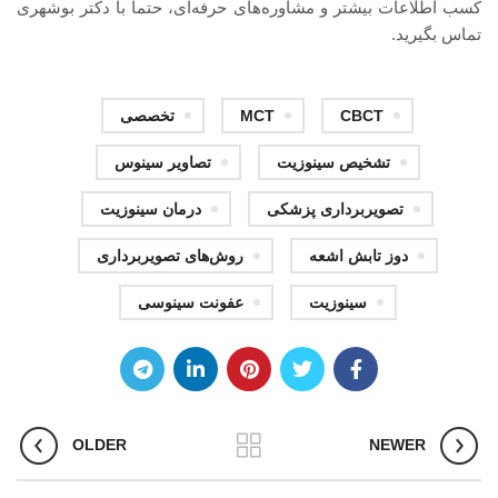
کسب اطلاعات بیشتر و مشاوره‌های حرفه‌ای، حتماً با دکتر بوشهری
تماس بگیرید.
CBCT
MCT
تخصصی
تشخیص سینوزیت
تصاویر سینوس
تصویربرداری پزشکی
درمان سینوزیت
دوز تابش اشعه
روش‌های تصویربرداری
سینوزیت
عفونت سینوسی
OLDER
NEWER