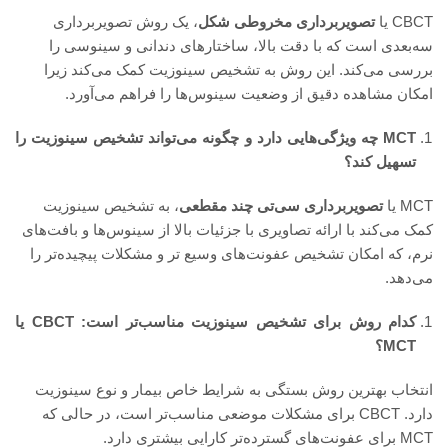
CBCT یا
تصویربرداری مخروطی‌ شکل
، یک روش تصویربرداری
سه‌بعدی است که با دقت بالا، ساختارهای دندانی و سینوسی را
بررسی می‌کند. این روش به تشخیص سینوزیت کمک می‌کند زیرا
امکان مشاهده دقیق از وضعیت سینوس‌ها را فراهم می‌آورد.
MCT چه ویژگی‌هایی دارد و چگونه می‌تواند تشخیص سینوزیت را
تسهیل کند؟
MCT یا
تصویربرداری سی‌تی چند مقطعی
، به تشخیص سینوزیت
کمک می‌کند با ارائه تصاویری با جزئیات بالا از سینوس‌ها و بافت‌های
نرم، که امکان تشخیص عفونت‌های وسیع تر و مشکلات پیچیده‌تر را
می‌دهد.
کدام روش برای تشخیص سینوزیت مناسب‌تر است: CBCT یا
MCT؟
انتخاب بهترین روش بستگی به شرایط خاص بیمار و نوع سینوزیت
دارد. CBCT برای مشکلات موضعی مناسب‌تر است، در حالی که
MCT برای عفونت‌های گسترده‌تر کارایی بیشتری دارد.