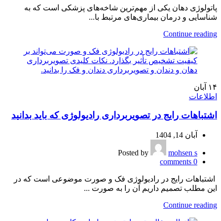
پاتولوژی دهان یکی از مهم‌ترین شاخه‌های پزشکی است که به
شناسایی و درمان بیماری‌های مرتبط با...
Continue reading
۱۴
آبان
اطلاعات
اشتباهات رایج در تصویربرداری رادیولوژی که باید بدانید
آبان 14, 1404
Posted by
mohsen s
comments
0
اشتباهات رایج در رادیولوژی فک و صورت موضوعی است که در
این مطلب تصمیم داریم آن را به صورت ...
Continue reading