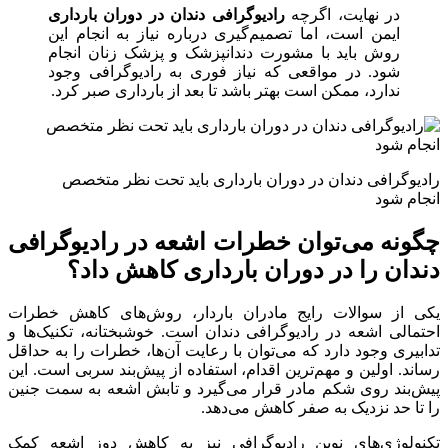
در نهایت، اگرچه
رادیوگرافی دندان در دوران بارداری
ایمن است، اما تصمیم‌گیری درباره نیاز به انجام این
روش باید با مشورت دندانپزشک و پزشک زنان انجام
شود. در مواقعی که نیاز فوری به رادیوگرافی وجود
ندارد، ممکن است بهتر باشد تا بعد از بارداری صبر کرد.
رادیوگرافی دندان در دوران بارداری باید تحت نظر متخصص
انجام شود
چگونه می‌توان خطرات اشعه در رادیوگرافی
دندان را در دوران بارداری کاهش داد؟
یکی از سوالات رایج مادران باردار، روش‌های کاهش خطرات
احتمالی اشعه در رادیوگرافی دندان است. خوشبختانه، تکنیک‌ها و
تدابیری وجود دارد که می‌توان با رعایت آن‌ها، خطرات را به حداقل
رساند. اولین و مهم‌ترین اقدام، استفاده از پیش‌بند سربی است. این
پیش‌بند روی شکم مادر قرار می‌گیرد و تابش اشعه به سمت جنین
را تا حد نزدیک به صفر کاهش می‌دهد.
تکنولوژی‌های نوین رادیوگرافی نیز به کاهش دوز اشعه کمک