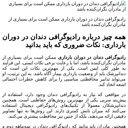
رادیوگرافی دندان در دوران بارداری ممکن است برای بسیاری از
مادران نگران‌کننده باشد
همه چیز درباره رادیوگرافی دندان در دوران
بارداری: نکات ضروری که باید بدانید
رادیوگرافی دندان در دوران بارداری
ممکن است برای بسیاری از
مادران نگران‌کننده باشد، اما با رعایت برخی نکات ایمنی، این فرآیند
به طور کلی ایمن است. یکی از مهم‌ترین نکات این است که
دندانپزشک باید از وضعیت بارداری بیمار آگاه باشد. به این ترتیب، او
می‌تواند تدابیر محافظتی مناسبی را برای کاهش خطرات احتمالی
اشعه اتخاذ کند.
در مواقعی که نیاز به رادیوگرافی دندان وجود دارد، استفاده از
پیش‌بند سربی یکی از مهم‌ترین روش‌های حفاظتی است. همچنین
دندانپزشکان معمولاً از تکنیک‌های رادیوگرافی دیجیتال استفاده
می‌کنند که میزان تابش کمتری دارند. این روش‌ها نه تنها تصاویر
دقیقی ارائه می‌دهند، بلکه از جنین نیز محافظت بیشتری می‌کنند.
همچنین مادران باید بدانند که رادیوگرافی دندان در سه‌ماهه دوم و