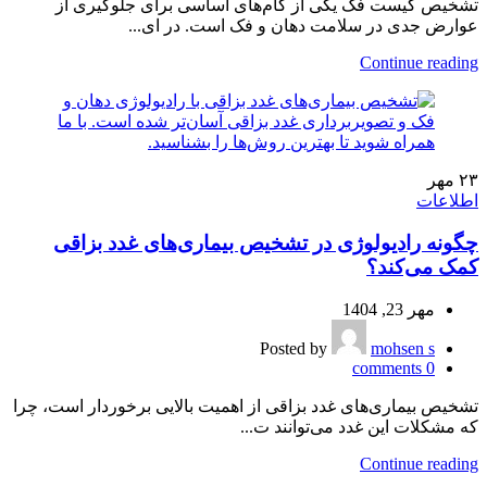
تشخیص کیست فک یکی از گام‌های اساسی برای جلوگیری از
عوارض جدی در سلامت دهان و فک است. در ای...
Continue reading
۲۳
مهر
اطلاعات
چگونه رادیولوژی در تشخیص بیماری‌های غدد بزاقی
کمک می‌کند؟
مهر 23, 1404
Posted by
mohsen s
comments
0
تشخیص بیماری‌های غدد بزاقی از اهمیت بالایی برخوردار است، چرا
که مشکلات این غدد می‌توانند ت...
Continue reading