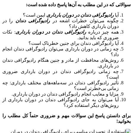
سوالاتی که در این مطلب به آن‌ها پاسخ داده شده است:
آیا
رادیوگرافی دندان در دوران بارداری
ایمن است؟
چگونه می‌توان خطرات اشعه در
رادیوگرافی دندان
را در
دوران بارداری کاهش داد؟
همه چیز درباره
رادیوگرافی دندان در دوران بارداری
: نکات
ضروری که باید بدانید.
آیا رادیوگرافی دندان برای جنین خطرناک است؟
چه زمانی در دوران بارداری می‌توان رادیوگرافی دندان انجام
داد؟
روش‌های محافظت از مادر و جنین هنگام رادیوگرافی دندان
در بارداری.
چه زمانی رادیوگرافی دندان در دوران بارداری ضروری
است؟
تأثیر رادیوگرافی دندان در سه‌ماهه‌های مختلف بارداری: چه
زمانی بی‌خطرتر است؟
مزایا و معایب انجام رادیوگرافی دندان در دوران بارداری.
آیا می‌توان به جای رادیوگرافی دندان در دوران بارداری از
روش‌های دیگر استفاده کرد؟
برای دانستن پاسخ این سوالات مهم و ضروری حتماً کل مطلب را
بخوانید!