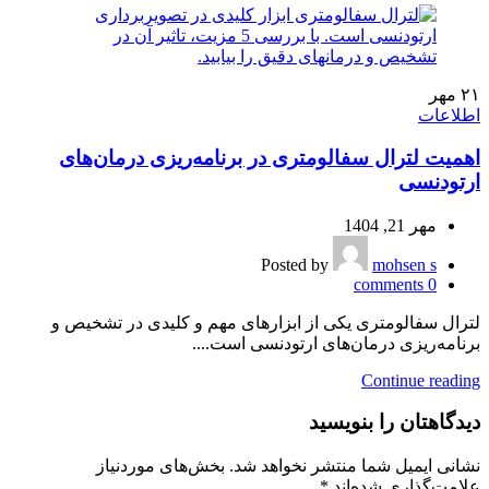
۲۱
مهر
اطلاعات
اهمیت لترال سفالومتری در برنامه‌ریزی درمان‌های
ارتودنسی
مهر 21, 1404
Posted by
mohsen s
comments
0
لترال سفالومتری یکی از ابزارهای مهم و کلیدی در تشخیص و
برنامه‌ریزی درمان‌های ارتودنسی است....
Continue reading
دیدگاهتان را بنویسید
نشانی ایمیل شما منتشر نخواهد شد.
بخش‌های موردنیاز
علامت‌گذاری شده‌اند
*