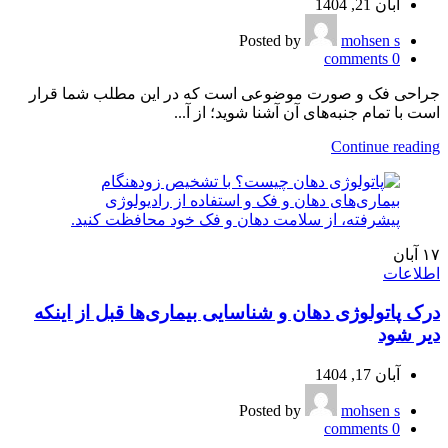
آبان 21, 1404
Posted by
mohsen s
comments
0
جراحی فک و صورت موضوعی است که در این مطلب شما قرار
است با تمام جنبه‌های آن آشنا شوید؛ از آ...
Continue reading
۱۷
آبان
اطلاعات
درک پاتولوژی دهان و شناسایی بیماری‌ها قبل از اینکه
دیر شود
آبان 17, 1404
Posted by
mohsen s
comments
0