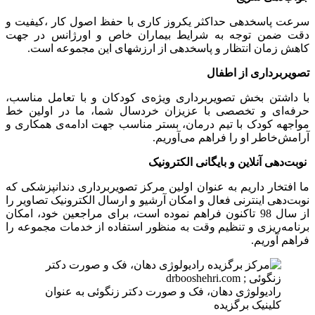
سرعت پاسخدهی حداکثر یکروز کاری با حفظ اصول کار ،کیفیت و
دقت ضمن توجه به شرایط بیماران خاص و اورژانس در جهت
کاهش زمان انتظار و پاسخدهی از ارزشهای این مجموعه است.
تصویربرداری از اطفال
با داشتن بخش تصویربرداری ویژه‌ی کودکان و با تعامل مناسب،
حرفه‌ای و تخصصی با عزیزان خردسال شما، ما در اولین خط
مواجهه کودک با تیم درمان، بستر مناسب جهت ادامه‌ی همکاری و
آرامش‌خاطر او را فراهم می‌آوریم.
نوبت‌دهی آنلاین و بایگانی الکترونیک
ما افتخار داریم به عنوان اولین مرکز تصویربرداری دندانپزشکی که
نوبت‌دهی اینترنی فعال و امکان آرشیو و ارسال الکترونیک تصاویر را
از سال 98 تاکنون فراهم نموده است، برای مراجعین خود، امکان
برنامه‌ریزی و تنظیم وقت به منظور استفاده از خدمات مجموعه را
فراهم آوریم.
رادیولوژی دهان، فک و صورت دکتر زنگوئی به عنوان
کلینیک برگزیده