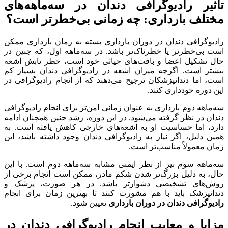
تأثیر رادیوگرافی دندان در سه‌ماهه‌های
مختلف بارداری: چه زمانی بی‌خطرتر است؟
رادیوگرافی دندان در دوران بارداری بسته به زمان بارداری ممکن
است بی‌خطرتر یا خطرناک‌تر باشد. در سه‌ماهه اول، که جنین در
حال تشکیل اعضا و بافت‌های حیاتی خود است، خطر تابش اشعه
بیشتر است. اگرچه میزان اشعه در رادیوگرافی دندان بسیار کم
است، اما دندانپزشکان ترجیح می‌دهند که از انجام رادیوگرافی در
این دوره خودداری کنند.
سه‌ماهه دوم بارداری به عنوان زمانی امن‌تر برای انجام رادیوگرافی
دندان در نظر گرفته می‌شود. در این دوره، رشد جنین همچنان ادامه
دارد، اما حساسیت او به اشعه‌های خارجی کاهش یافته است. به
همین دلیل، اگر نیاز به رادیوگرافی دندان وجود داشته باشد، این
زمان معمولاً مناسب‌تر است.
سه‌ماهه سوم نیز از نظر ایمنی مشابه سه‌ماهه دوم است. با این
حال، به دلیل بزرگ‌تر شدن شکم مادر، ممکن است انجام برخی از
روش‌های تشخیصی دشوارتر باشد. در هر صورت، پزشک و
دندانپزشک باید با هم مشورت کنند تا بهترین زمان برای انجام
رادیوگرافی دندان در دوران بارداری
تعیین شود.
مزایا و معایب انجام رادیوگرافی دندان در