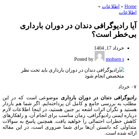
Home
»
اطلاعات
»
اطلاعات
آیا رادیوگرافی دندان در دوران بارداری
بی‌خطر است؟
خرداد 17, 1404
Posted by
mohsen s
۰۷
خرداد
رادیوگرافی دندان در دوران بارداری
موضوعی است که در این
مطلب به بررسی جامع و کامل آن پرداخته‌ایم. اگر شما هم باردار
هستید و نگران اثرات اشعه بر جنین هستید، در اینجا اطلاعات لازم
درباره ایمنی رادیوگرافی، زمان مناسب برای انجام آن، و راهکارهای
کاهش خطرات احتمالی را خواهید یافت. همچنین پاسخ به سوالات
متداولی که دانستن آن‌ها برای شما ضروری است، در این مقاله
ارائه شده است.