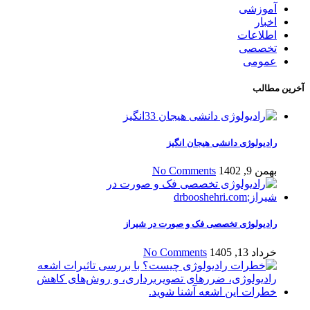
آموزشی
اخبار
اطلاعات
تخصصی
عمومی
آخرین مطالب
رادیولوژی دانشی هیجان انگیز
بهمن 9, 1402
No Comments
رادیولوژی تخصصی فک و صورت در شیراز
خرداد 13, 1405
No Comments