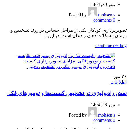
مهر 30, 1404
Posted by
mohsen s
comments
0
تصویربرداری کودکان یکی از مراحل حساس در روند تشخیص و
درمان مشکلات دهان و دندان است. در این...
Continue reading
۲۶
مهر
اطلاعات
نقش رادیولوژی در تشخیص کیست‌ها و تومورهای فکی
مهر 26, 1404
Posted by
mohsen s
comments
0