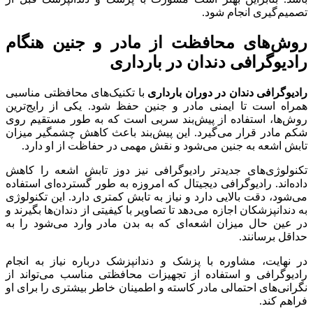
تصمیم‌گیری انجام شود.
روش‌های محافظت از مادر و جنین هنگام
رادیوگرافی دندان در بارداری
رادیوگرافی دندان در دوران بارداری
با تکنیک‌های محافظتی مناسبی
همراه است تا ایمنی مادر و جنین حفظ شود. یکی از رایج‌ترین
روش‌ها، استفاده از پیش‌بند سربی است که به طور مستقیم روی
شکم مادر قرار می‌گیرد. این پیش‌بند باعث کاهش چشمگیر میزان
تابش اشعه به جنین می‌شود و نقش مهمی در حفاظت از او دارد.
تکنولوژی‌های جدیدتر رادیوگرافی نیز دوز تابش اشعه را کاهش
داده‌اند. رادیوگرافی دیجیتال که امروزه به طور گسترده‌ای استفاده
می‌شود، دقت بالایی دارد و نیاز به تابش کمتری دارد. این تکنولوژی
به دندانپزشکان اجازه می‌دهد تا تصاویر با کیفیتی از دندان‌ها بگیرند و
در عین حال میزان اشعه‌ای که به بدن مادر وارد می‌شود را به
حداقل برسانند.
در نهایت، مشاوره با پزشک و دندانپزشک درباره نیاز به انجام
رادیوگرافی و استفاده از تجهیزات محافظتی مناسب می‌تواند از
نگرانی‌های احتمالی مادر کاسته و اطمینان خاطر بیشتری را برای او
فراهم کند.