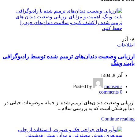
۰۸
آذر
اطلاعات
ارزیابی وضعیت دندان‌های ترمیم شده توسط رادیوگرافی
بایت وینگ
آذر 8, 1404
Posted by
mohsen s
comments
0
ارزیابی وضعیت دندان‌های ترمیم شده از جمله موضوعات حیاتی در
دندانپزشکی است که به بررسی سلام...
Continue reading