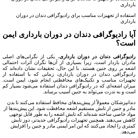
استفاده از تجهیزات مناسب برای رادیوگرافی دندان در دوران
بارداری
آیا رادیوگرافی دندان در دوران بارداری ایمن
است؟
رادیوگرافی دندان در دوران بارداری
، یکی از نگرانی‌های اصلی
مادران باردار است، زیرا بسیاری از آن‌ها نگران اثرات احتمالی
اشعه بر روی جنین هستند. با این حال، تحقیقات نشان داده‌اند که
رادیوگرافی دندان در دوران بارداری، زمانی که با استفاده از
تجهیزات مناسب و تکنیک‌های محافظتی انجام شود، ایمن است.
میزان اشعه‌ای که در رادیوگرافی دندان استفاده می‌شود بسیار کم
است و به ندرت می‌تواند به جنین آسیب برساند.
دندانپزشکان معمولاً از پیش‌بندهای محافظ استفاده می‌کنند تا بدن
مادر و جنین از تابش مستقیم اشعه محافظت شود. این پیش‌بندها از
مواد خاصی ساخته شده‌اند که تابش اشعه را به طور قابل توجهی
کاهش می‌دهند. همچنین تجهیزات رادیوگرافی جدیدتر، دوز تابش
کمتری را ایجاد می‌کنند که این امر ایمنی مادر و جنین را افزایش
می‌دهد.