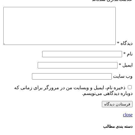
دیدگاه
*
نام
*
ایمیل
*
وب‌ سایت
ذخیره نام، ایمیل و وبسایت من در مرورگر برای زمانی که
دوباره دیدگاهی می‌نویسم.
close
دسته بندی مطالب