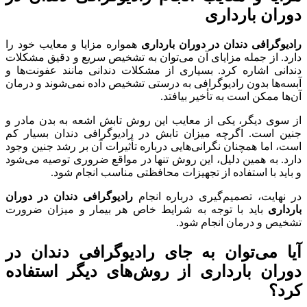
دوران بارداری
رادیوگرافی دندان در دوران بارداری
همواره مزایا و معایب خود را
دارد. از جمله مزایای آن می‌توان به تشخیص سریع و دقیق مشکلات
دندانی اشاره کرد. بسیاری از مشکلات دندانی مانند عفونت‌ها و
آبسه‌ها بدون رادیوگرافی به درستی تشخیص داده نمی‌شوند و درمان
آن‌ها ممکن است به تأخیر بیافتد.
از سوی دیگر، یکی از معایب این روش تابش اشعه به بدن مادر و
جنین است. اگرچه میزان تابش در رادیوگرافی دندان بسیار کم
است، اما همچنان نگرانی‌هایی درباره تأثیرات آن بر رشد جنین وجود
دارد. به همین دلیل، این روش تنها در مواقع ضروری توصیه می‌شود
و باید با استفاده از تجهیزات محافظتی مناسب انجام شود.
در نهایت، تصمیم‌گیری درباره انجام
رادیوگرافی دندان در دوران
بارداری
باید با توجه به شرایط خاص هر بیمار و میزان ضرورت
تشخیص و درمان انجام شود.
آیا می‌توان به جای رادیوگرافی دندان در
دوران بارداری از روش‌های دیگر استفاده
کرد؟