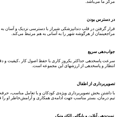
مرکز ما می‌باشد.
در دسترس بودن
قرار گرفتن در قلب دندانپزشکی شیراز با دسترسی نزدیک و آسان به
مراجعینمان از هرگوشه شهر را به آسانی به هم مرتبط می‌کند.
جواب‌دهی سریع
سرعت پاسخدهی حداکثر یکروز کاری با حفظ اصول کار ،کیفیت و د
انتظار و پاسخدهی از ارزشهای این مجموعه است.
تصویربرداری از اطفال
با داشتن بخش تصویربرداری ویژه‌ی کودکان و با تعامل مناسب، حرفه
تیم درمان، بستر مناسب جهت ادامه‌ی همکاری و آرامش‌خاطر او را فر
نوبت‌دهی آنلاین و بایگانی الکترونیک