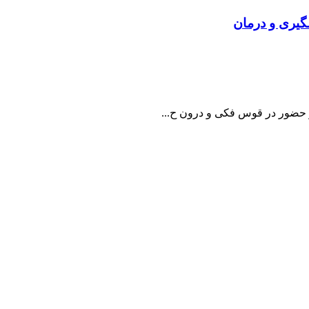
شگیری و درمان
و حضور در قوس فکی و درون ح...