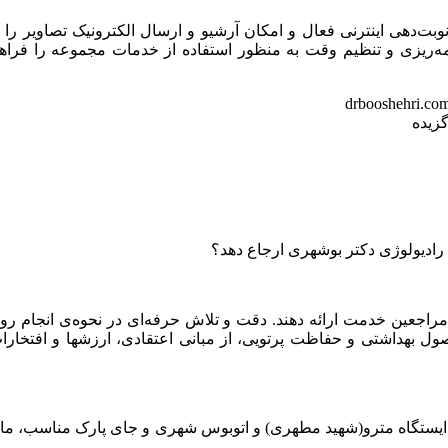
وبت‌دهی اینترنی فعال و امکان آرشیو و ارسال الکترونیک تصاویر را ا
برنامه‌ریزی و تنظیم وقت به منظور استفاده از خدمات مجموعه را فراه
گزیده
 رادیولوژی دکتر بوشهری ارجاع دهد؟
ه مراجعین خدمت ارائه دهند. دقت و تلاش حرفه‌ای در نحوه‌ی انجام رون
ول بهداشتی و حفاظت پرتویی، از مبانی اعتقادی، ارزشها و افتخارا
 ایستگاه مترو(شهید مطهری) و اتوبوس شهری و جای پارک مناسب، ما 