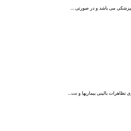
نپزشکی می باشد و در صورتی ...
اهرات بالینی بیماریها و نت...