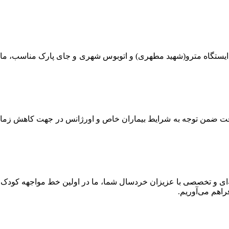
 ایستگاه مترو(شهید مطهری) و اتوبوس شهری و جای پارک مناسب، ما 
قت ضمن توجه به شرایط بیماران خاص و اورژانس در جهت کاهش زما
‌ای و تخصصی با عزیزان خردسال شما، ما در اولین خط مواجهه کودک ب
اهم می‌آوریم.