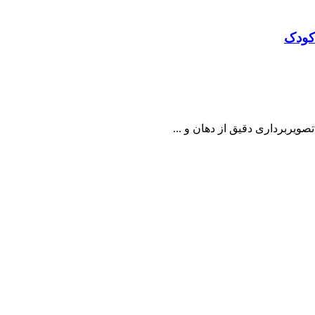
 کودک
ویربرداری دقیق از دهان و ...