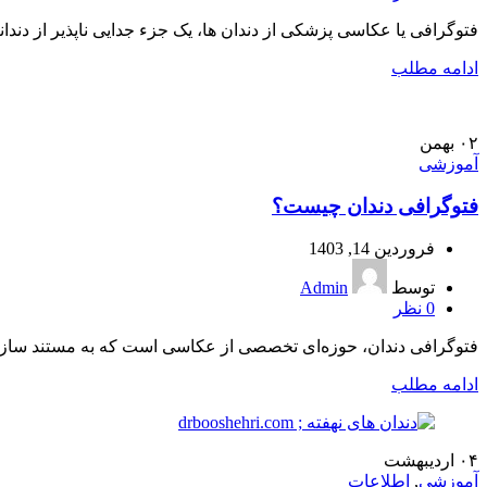
فتوگرافی یا عکاسی پزشکی از دندان ها، یک جزء جدایی ناپذیر از دندا
ادامه مطلب
۰۲
بهمن
آموزشی
فتوگرافی دندان چیست؟
فروردین 14, 1403
توسط
Admin
0
نظر
فتوگرافی دندان، حوزه‌ای تخصصی از عکاسی است که به مستند سازی تظ
ادامه مطلب
۰۴
اردیبهشت
آموزشی
,
اطلاعات