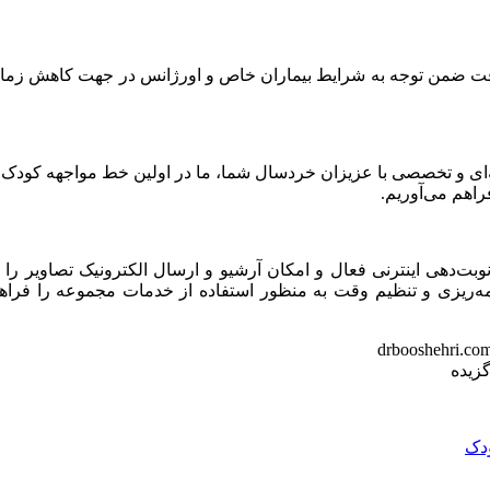
قت ضمن توجه به شرایط بیماران خاص و اورژانس در جهت کاهش زما
‌ای و تخصصی با عزیزان خردسال شما، ما در اولین خط مواجهه کودک ب
اهم می‌آوریم.
وبت‌دهی اینترنی فعال و امکان آرشیو و ارسال الکترونیک تصاویر را ا
برنامه‌ریزی و تنظیم وقت به منظور استفاده از خدمات مجموعه را فراه
گزیده