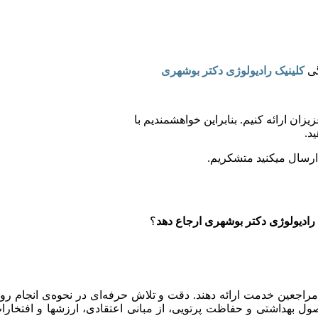
گی
کلینیک رادیولوژی دکتر بوشهری
زان ارائه کنیم. بنابراین خواهشمندیم با
د.
 ارسال میکنید متشکریم.
رادیولوژی دکتر بوشهری ارجاع دهد
؟
ه مراجعین خدمت ارائه دهند. دقت و تلاش حرفه‌ای در نحوه‌ی انجام رون
ول بهداشتی و حفاظت پرتویی، از مبانی اعتقادی، ارزشها و افتخارا