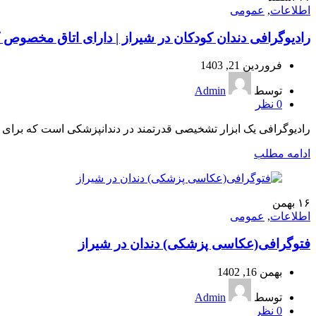
اطلاعات
,
عمومی
رادیوگرافی دندان کودکان در شیراز | دارای اتاق مخصوص
فروردین 21, 1403
توسط
Admin
0
نظر
رادیوگرافی یک ابزار تشخیصی قدرتمند در دندانپزشکی است که برای تص
ادامه مطلب
۱۶
بهمن
اطلاعات
,
عمومی
فتوگرافی(عکاسی پزشکی) دندان در شیراز
بهمن 16, 1402
توسط
Admin
0
نظر