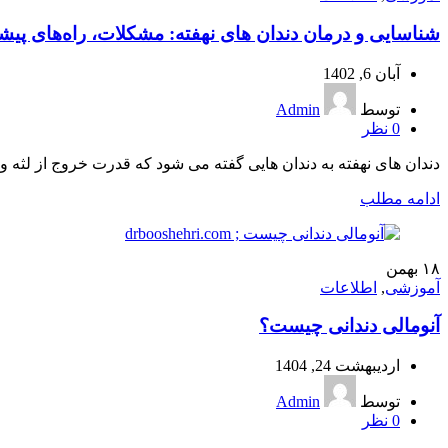
شناسایی و درمان دندان‌ های نهفته: مشکلات، راه‌های پی
آبان 6, 1402
توسط
Admin
0
نظر
دندان های نهفته به دندان هایی گفته می شود که قدرت خروج از لثه 
ادامه مطلب
۱۸
بهمن
آموزشی
,
اطلاعات
آنومالی دندانی چیست؟
اردیبهشت 24, 1404
توسط
Admin
0
نظر