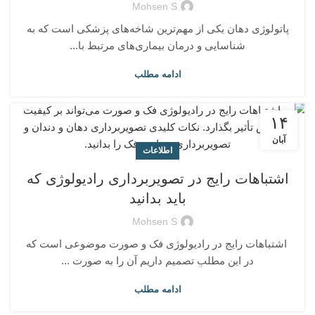
Mohsen S
پاتولوژی دهان یکی از مهم‌ترین شاخه‌های پزشکی است که به
شناسایی و درمان بیماری‌های مرتبط با...
ادامه مطلب
۱۴
آبان
اطلاعات
اشتباهات رایج در تصویربرداری رادیولوژی که
باید بدانید
Mohsen S
اشتباهات رایج در رادیولوژی فک و صورت موضوعی است که
در این مطلب تصمیم داریم آن را به صورت ...
ادامه مطلب