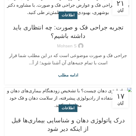
۲۱
آبان
اطلاعات
تجربه جراحی فک و صورت: چه انتظاری باید
داشته باشیم؟
Mohsen S
جراحی فک و صورت موضوعی است که در این مطلب شما قرار
است با تمام جنبه‌های آن آشنا شوید؛ از آ...
ادامه مطلب
۱۷
آبان
اطلاعات
درک پاتولوژی دهان و شناسایی بیماری‌ها قبل
از اینکه دیر شود