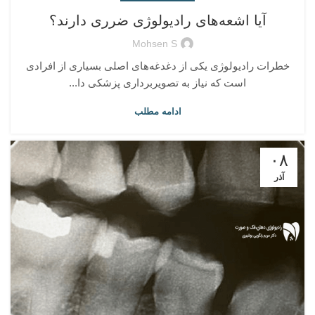
آیا اشعه‌های رادیولوژی ضرری دارند؟
Mohsen S
خطرات رادیولوژی یکی از دغدغه‌های اصلی بسیاری از افرادی
است که نیاز به تصویربرداری پزشکی دا...
ادامه مطلب
۰۸
آذر