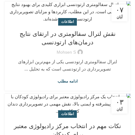
۰۷
آبان
اطلاعات
نقش لترال سفالومتری در ارتقای نتایج
درمان‌های ارتودنسی
Mohsen S
لترال سفالومتری ارتودنسی یکی از مهم‌ترین ابزارهای
تصویربرداری در ارتودنسی است که به تحلیل ...
ادامه مطلب
۰۳
آبان
اطلاعات
نکات مهم در انتخاب مرکز رادیولوژی معتبر
برای کودکان