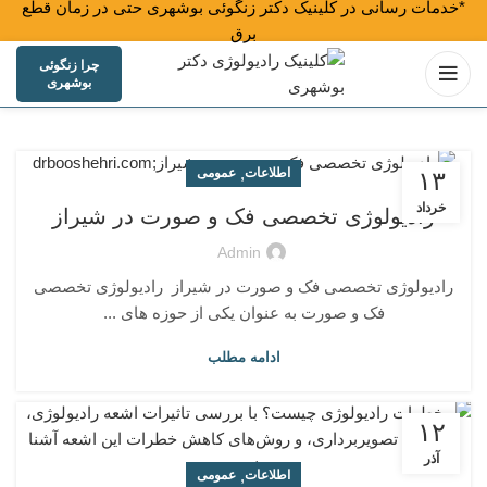
*خدمات رسانی در کلینیک دکتر زنگوئی بوشهری حتی در زمان قطع
برق هم ان
چرا زنگوئی
بوشهری
,
اطلاعات
عمومی
۱۳
خرداد
رادیولوژی تخصصی فک و صورت در شیراز
Admin
رادیولوژی تخصصی فک و صورت در شیراز رادیولوژی تخصصی
فک و صورت به عنوان یکی از حوزه ‌های ...
ادامه مطلب
۱۲
آذر
,
اطلاعات
عمومی