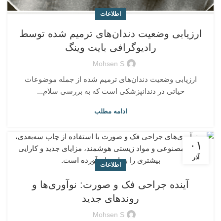
اطلاعات
ارزیابی وضعیت دندان‌های ترمیم شده توسط
رادیوگرافی بایت وینگ
Mohsen S
ارزیابی وضعیت دندان‌های ترمیم شده از جمله موضوعات
حیاتی در دندانپزشکی است که به بررسی سلام...
ادامه مطلب
۰۱
آذر
اطلاعات
آینده جراحی فک و صورت: نوآوری‌ها و
روندهای جدید
Mohsen S