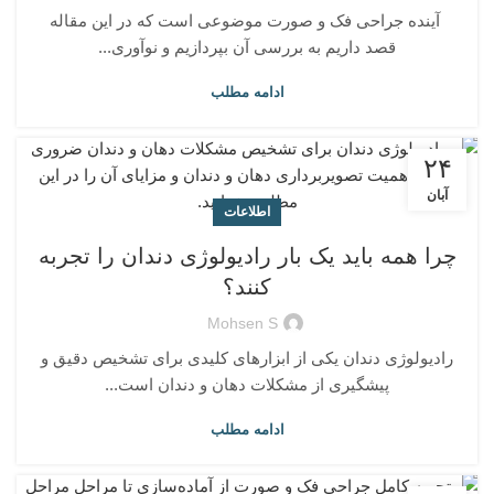
آینده جراحی فک و صورت موضوعی است که در این مقاله
قصد داریم به بررسی آن بپردازیم و نوآوری‌...
ادامه مطلب
۲۴
آبان
اطلاعات
چرا همه باید یک بار رادیولوژی دندان را تجربه
کنند؟
Mohsen S
رادیولوژی دندان یکی از ابزارهای کلیدی برای تشخیص دقیق و
پیشگیری از مشکلات دهان و دندان است...
ادامه مطلب