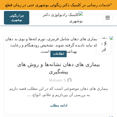
*خدمات رسانی در کلینیک دکتر زنگوئی بوشهری حتی در زمان قطع
ب
چرا زنگوئی
بوشهری
۰۶
آذر
اطلاعات
بیماری‌ های دهان نشانه‌ها و روش‌ های
پیشگیری
Mohsen S
بیماری‌ های دهان موضوعی است که در این مطلب قصد داریم
به بررسی آن بپردازیم و علائم، انواع، ...
ادامه مطلب