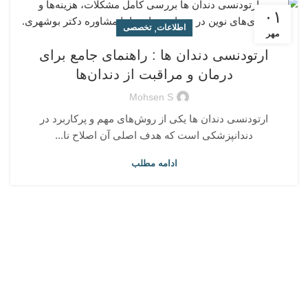
۰۱
,
اطلاعات
تخصصی
مهر
ارتودنسی دندان‌ ها : راهنمای جامع برای
درمان و مراقبت از دندان‌ها
Mohsen S
ارتودنسی دندان‌ ها یکی از روش‌های مهم و پرکاربرد در
دندانپزشکی است که هدف اصلی آن اصلاح نا...
ادامه مطلب