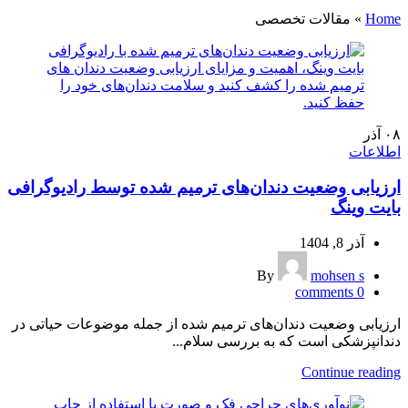
Home
»
مقالات تخصصی
۰۸
آذر
اطلاعات
ارزیابی وضعیت دندان‌های ترمیم شده توسط رادیوگرافی
بایت وینگ
آذر 8, 1404
By
mohsen s
comments
0
ارزیابی وضعیت دندان‌های ترمیم شده از جمله موضوعات حیاتی در
دندانپزشکی است که به بررسی سلام...
Continue reading