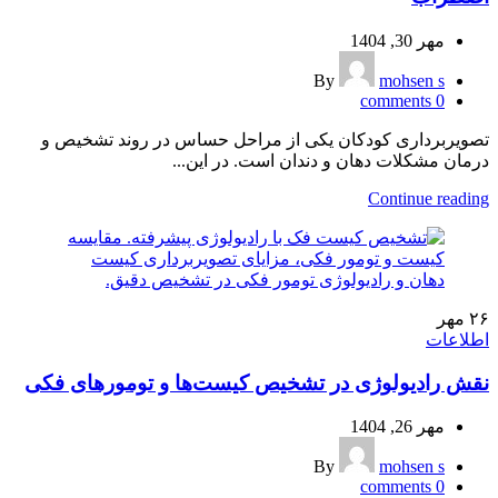
مهر 30, 1404
By
mohsen s
comments
0
تصویربرداری کودکان یکی از مراحل حساس در روند تشخیص و
درمان مشکلات دهان و دندان است. در این...
Continue reading
۲۶
مهر
اطلاعات
نقش رادیولوژی در تشخیص کیست‌ها و تومورهای فکی
مهر 26, 1404
By
mohsen s
comments
0