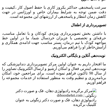
سرعت پاسخدهی حداکثر یکروز کاری با حفظ اصول کار ،کیفیت و
دقت ضمن توجه به شرایط بیماران خاص و اورژانس در جهت
کاهش زمان انتظار و پاسخدهی از ارزشهای این مجموعه است.
تصویربرداری از اطفال
با داشتن بخش تصویربرداری ویژه‌ی کودکان و با تعامل مناسب،
حرفه‌ای و تخصصی با عزیزان خردسال شما، ما در اولین خط
مواجهه کودک با تیم درمان، بستر مناسب جهت ادامه‌ی همکاری و
آرامش‌خاطر او را فراهم می‌آوریم.
نوبت‌دهی آنلاین و بایگانی الکترونیک
ما افتخار داریم به عنوان اولین مرکز تصویربرداری دندانپزشکی که
نوبت‌دهی اینترنی فعال و امکان آرشیو و ارسال الکترونیک تصاویر را
از سال 98 تاکنون فراهم نموده است، برای مراجعین خود، امکان
برنامه‌ریزی و تنظیم وقت به منظور استفاده از خدمات مجموعه را
فراهم آوریم.
رادیولوژی دهان، فک و صورت دکتر زنگوئی به عنوان
کلینیک برگزیده