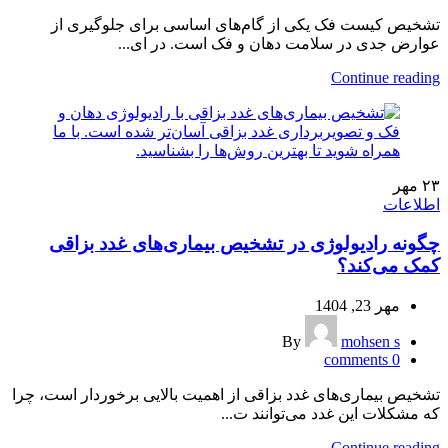
تشخیص کیست فک یکی از گام‌های اساسی برای جلوگیری از
عوارض جدی در سلامت دهان و فک است. در ای...
Continue reading
۲۳
مهر
اطلاعات
چگونه رادیولوژی در تشخیص بیماری‌های غدد بزاقی
کمک می‌کند؟
مهر 23, 1404
By
mohsen s
comments
0
تشخیص بیماری‌های غدد بزاقی از اهمیت بالایی برخوردار است، چرا
که مشکلات این غدد می‌توانند ت...
Continue reading