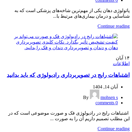
comments
0
پاتولوژی دهان یکی از مهم‌ترین شاخه‌های پزشکی است که به
شناسایی و درمان بیماری‌های مرتبط با...
Continue reading
۱۴
آبان
اطلاعات
اشتباهات رایج در تصویربرداری رادیولوژی که باید بدانید
آبان 14, 1404
By
mohsen s
comments
0
اشتباهات رایج در رادیولوژی فک و صورت موضوعی است که در
این مطلب تصمیم داریم آن را به صورت ...
Continue reading