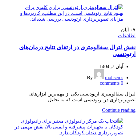
۰۷
آبان
اطلاعات
نقش لترال سفالومتری در ارتقای نتایج درمان‌های
ارتودنسی
آبان 7, 1404
By
mohsen s
comments
0
لترال سفالومتری ارتودنسی یکی از مهم‌ترین ابزارهای
تصویربرداری در ارتودنسی است که به تحلیل ...
Continue reading